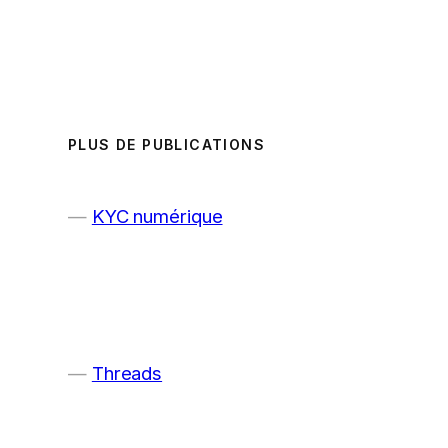
PLUS DE PUBLICATIONS
KYC numérique
Threads