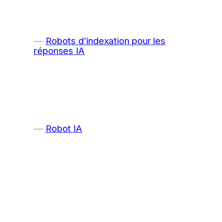
Robots d’indexation pour les
réponses IA
Robot IA