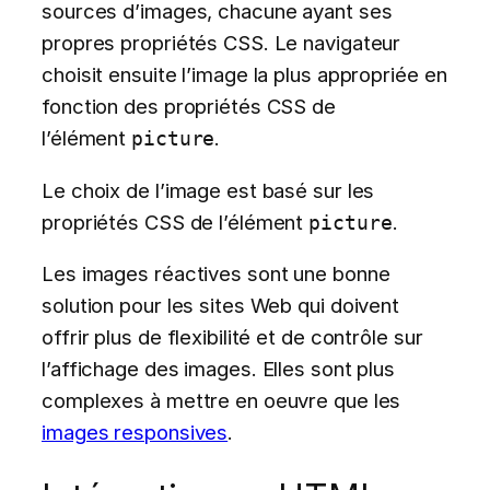
sources d’images, chacune ayant ses
propres propriétés CSS. Le navigateur
choisit ensuite l’image la plus appropriée en
fonction des propriétés CSS de
l’élément
.
picture
Le choix de l’image est basé sur les
propriétés CSS de l’élément
.
picture
Les images réactives sont une bonne
solution pour les sites Web qui doivent
offrir plus de flexibilité et de contrôle sur
l’affichage des images. Elles sont plus
complexes à mettre en oeuvre que les
images responsives
.