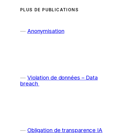
PLUS DE PUBLICATIONS
Anonymisation
Violation de données – Data
breach
Obligation de transparence IA