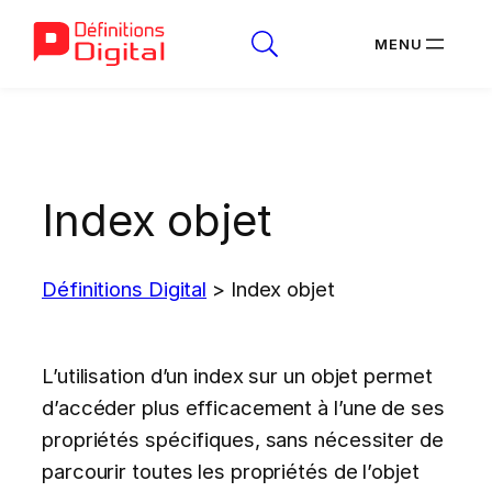
Aller
au
contenu
Index objet
Définitions Digital
>
Index objet
L’utilisation d’un index sur un objet permet
d’accéder plus efficacement à l’une de ses
propriétés spécifiques, sans nécessiter de
parcourir toutes les propriétés de l’objet