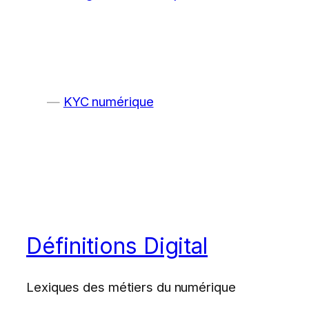
KYC numérique
Définitions Digital
Lexiques des métiers du numérique