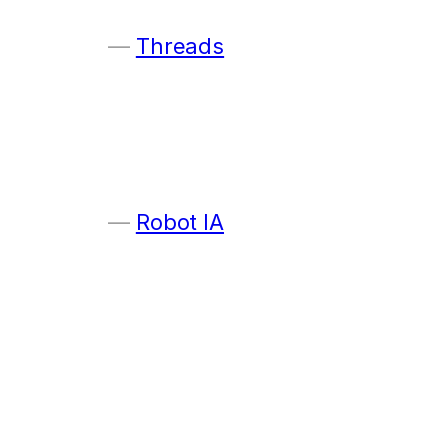
Threads
Robot IA