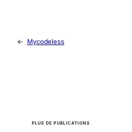
←
Mycodeless
PLUS DE PUBLICATIONS