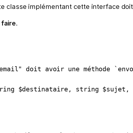
e classe implémentant cette interface doit
faire
.
ring $destinataire, string $sujet, 