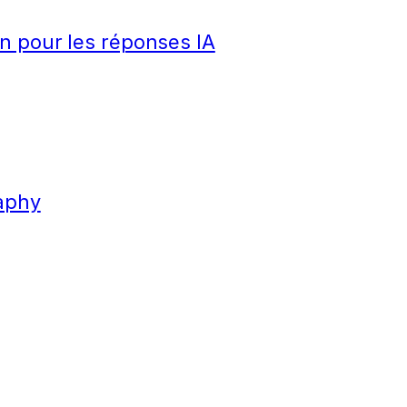
n pour les réponses IA
aphy