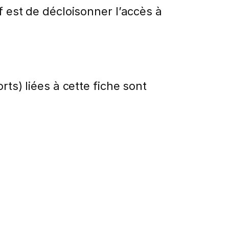
f est de décloisonner l’accès à
rts) liées à cette fiche sont