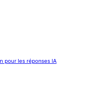
n pour les réponses IA