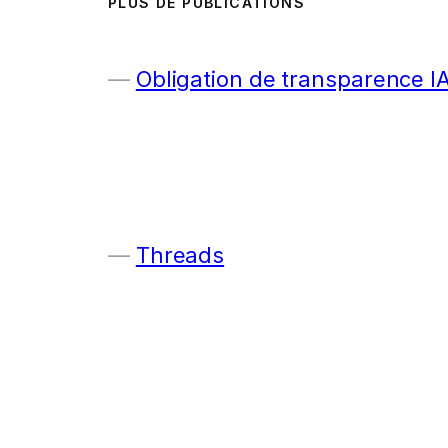
PLUS DE PUBLICATIONS
Obligation de transparence I
Threads