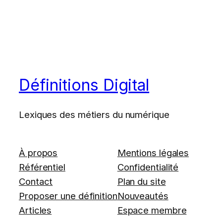
Définitions Digital
Lexiques des métiers du numérique
À propos
Mentions légales
Référentiel
Confidentialité
Contact
Plan du site
Proposer une définition
Nouveautés
Articles
Espace membre