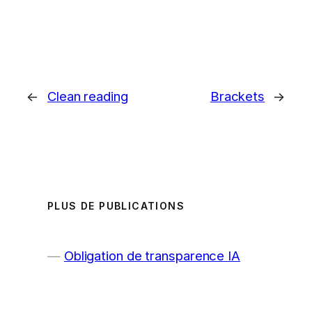
←
Clean reading
Brackets
→
PLUS DE PUBLICATIONS
Obligation de transparence IA