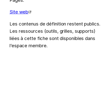
Site web
Les contenus de définition restent publics.
Les ressources (outils, grilles, supports)
liées à cette fiche sont disponibles dans
l’espace membre.