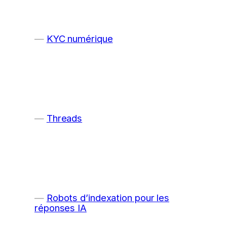
KYC numérique
Threads
Robots d’indexation pour les
réponses IA