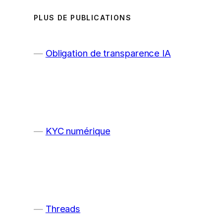
PLUS DE PUBLICATIONS
Obligation de transparence IA
KYC numérique
Threads