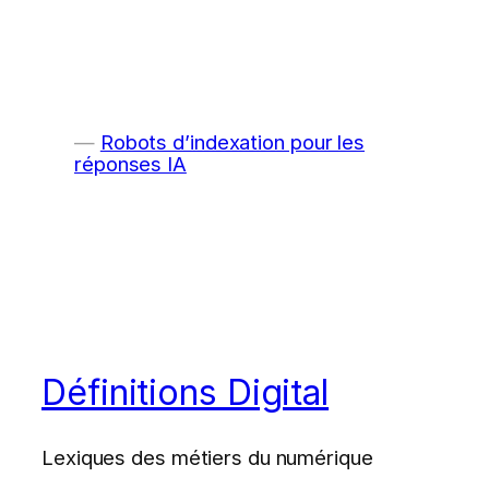
Robots d’indexation pour les
réponses IA
Définitions Digital
Lexiques des métiers du numérique