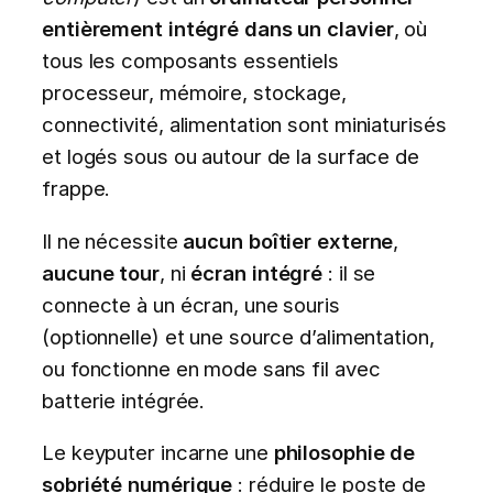
entièrement intégré dans un clavier
, où
tous les composants essentiels
processeur, mémoire, stockage,
connectivité, alimentation sont miniaturisés
et logés sous ou autour de la surface de
frappe.
Il ne nécessite
aucun boîtier externe
,
aucune tour
, ni
écran intégré
: il se
connecte à un écran, une souris
(optionnelle) et une source d’alimentation,
ou fonctionne en mode sans fil avec
batterie intégrée.
Le keyputer incarne une
philosophie de
sobriété numérique
: réduire le poste de