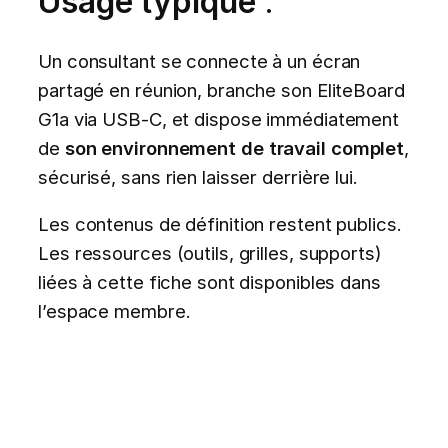
Usage typique
:
Un consultant se connecte à un écran
partagé en réunion, branche son EliteBoard
G1a via USB-C, et dispose immédiatement
de
son environnement de travail complet
,
sécurisé, sans rien laisser derrière lui.
Les contenus de définition restent publics.
Les ressources (outils, grilles, supports)
liées à cette fiche sont disponibles dans
l’espace membre.