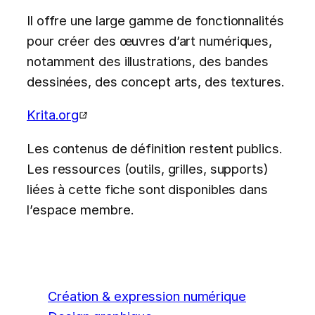
Il offre une large gamme de fonctionnalités
pour créer des œuvres d’art numériques,
notamment des illustrations, des bandes
dessinées, des concept arts, des textures.
Krita.org
Les contenus de définition restent publics.
Les ressources (outils, grilles, supports)
liées à cette fiche sont disponibles dans
l’espace membre.
Création & expression numérique