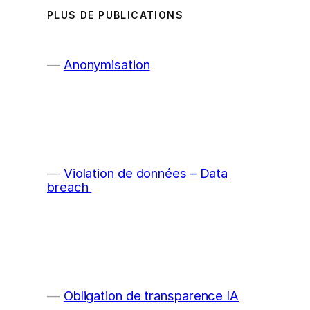
PLUS DE PUBLICATIONS
Anonymisation
Violation de données – Data
breach
Obligation de transparence IA