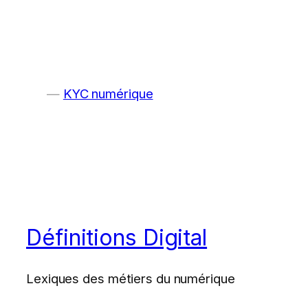
KYC numérique
Définitions Digital
Lexiques des métiers du numérique