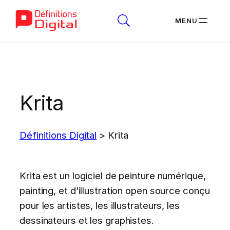
Aller
au
contenu
Krita
Définitions Digital
>
Krita
Krita est un logiciel de peinture numérique,
painting, et d’illustration open source conçu
pour les artistes, les illustrateurs, les
dessinateurs et les graphistes.