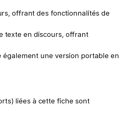
rs, offrant des fonctionnalités de
 texte en discours, offrant
se également une version portable en
rts) liées à cette fiche sont