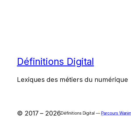
Définitions Digital
Lexiques des métiers du numérique
© 2017 – 2026
Définitions Digital —
Parcours Wanim