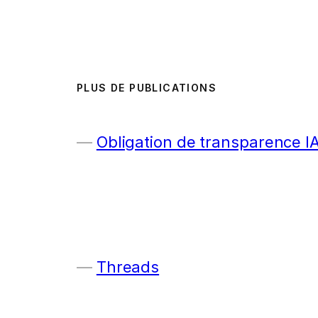
PLUS DE PUBLICATIONS
Obligation de transparence I
Threads