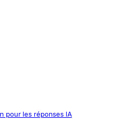
n pour les réponses IA