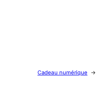
Cadeau numérique
→