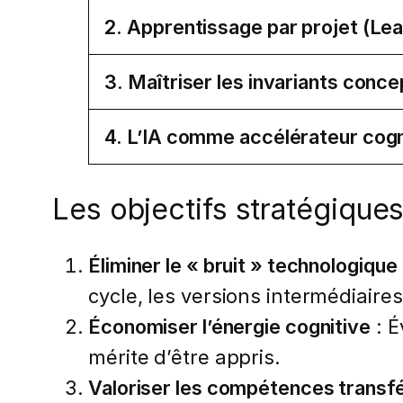
2. Apprentissage par projet (Lea
3. Maîtriser les invariants conce
4. L’IA comme accélérateur cogn
Les objectifs stratégique
Éliminer le « bruit » technologique
cycle, les versions intermédiaires
Économiser l’énergie cognitive
: É
mérite d’être appris.
Valoriser les compétences transf