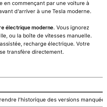
e en commençant par une voiture à
avant d’arriver à une Tesla moderne.
re électrique moderne
. Vous ignorez
le, ou la boîte de vitesses manuelle.
 assistée, recharge électrique. Votre
 se transfère directement.
ndre l’historique des versions manquées. 