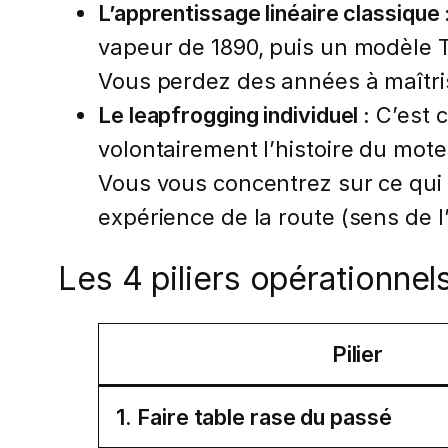
L’apprentissage linéaire classique 
vapeur de 1890, puis un modèle T
Vous perdez des années à maîtri
Le leapfrogging individuel :
C’est
volontairement l’histoire du mote
Vous vous concentrez sur ce qui e
expérience de la route (sens de l
Les 4 piliers opérationnel
Pilier
1. Faire table rase du passé