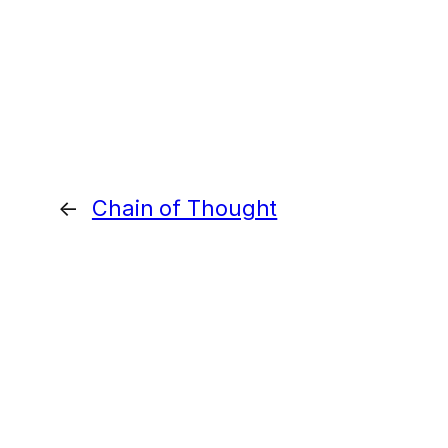
←
Chain of Thought