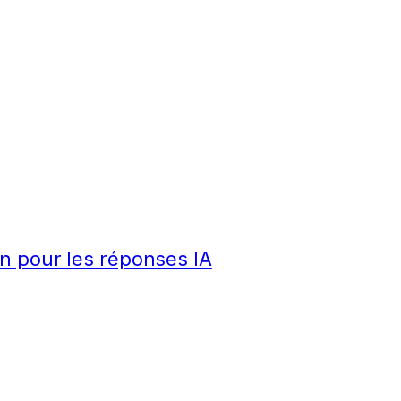
n pour les réponses IA