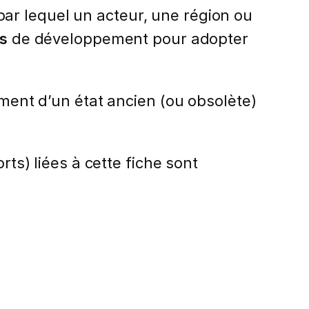
ar lequel un acteur, une région ou
es
de développement pour adopter
ement d’un état ancien (ou obsolète)
rts) liées à cette fiche sont