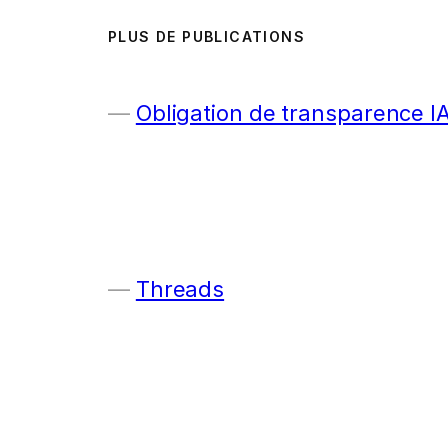
PLUS DE PUBLICATIONS
Obligation de transparence I
Threads