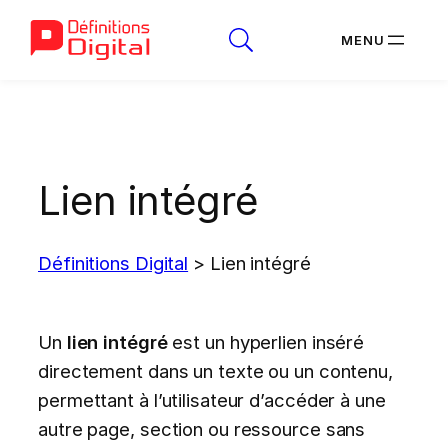
Aller
au
contenu
Lien intégré
Définitions Digital
>
Lien intégré
Un
lien intégré
est un hyperlien inséré
directement dans un texte ou un contenu,
permettant à l’utilisateur d’accéder à une
autre page, section ou ressource sans