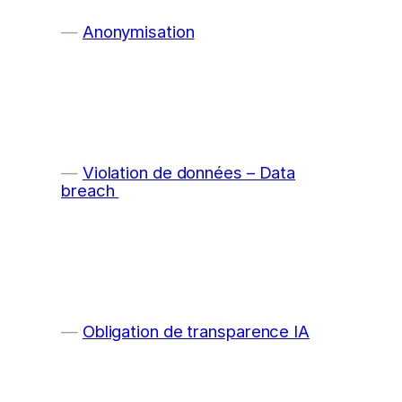
Anonymisation
Violation de données – Data
breach
Obligation de transparence IA