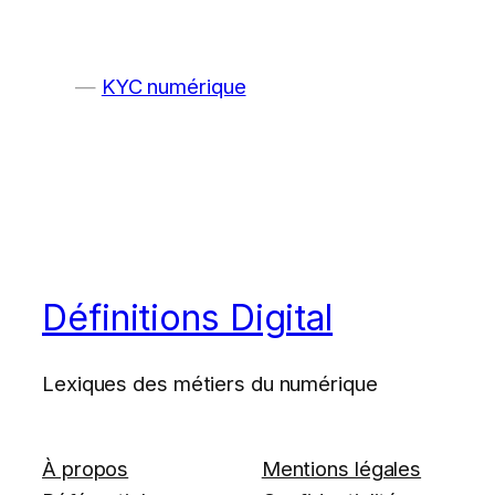
KYC numérique
Définitions Digital
Lexiques des métiers du numérique
À propos
Mentions légales