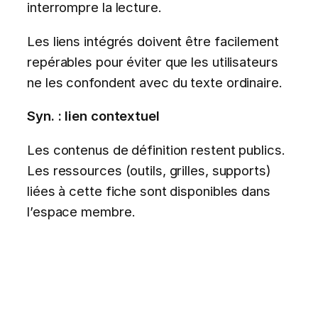
interrompre la lecture.
Les liens intégrés doivent être facilement
repérables pour éviter que les utilisateurs
ne les confondent avec du texte ordinaire.
Syn. : lien contextuel
Les contenus de définition restent publics.
Les ressources (outils, grilles, supports)
liées à cette fiche sont disponibles dans
l’espace membre.