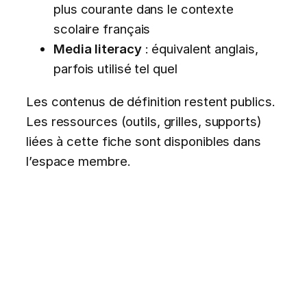
plus courante dans le contexte
scolaire français
Media literacy
: équivalent anglais,
parfois utilisé tel quel
Les contenus de définition restent publics.
Les ressources (outils, grilles, supports)
liées à cette fiche sont disponibles dans
l’espace membre.