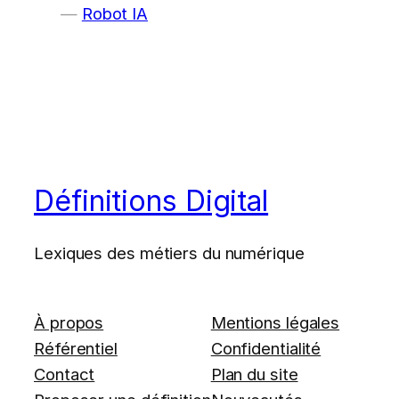
Robot IA
Définitions Digital
Lexiques des métiers du numérique
À propos
Mentions légales
Référentiel
Confidentialité
Contact
Plan du site