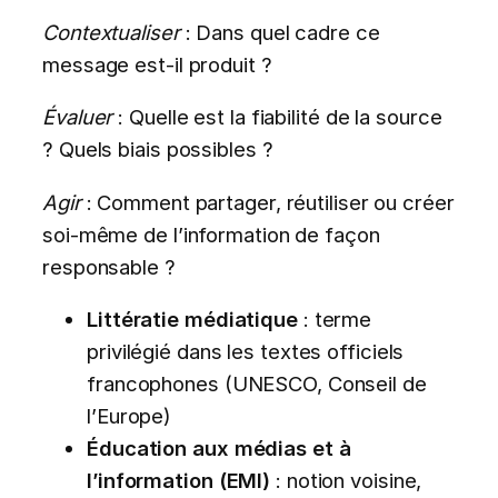
Contextualiser
: Dans quel cadre ce
message est-il produit ?
Évaluer
: Quelle est la fiabilité de la source
? Quels biais possibles ?
Agir
: Comment partager, réutiliser ou créer
soi-même de l’information de façon
responsable ?
Littératie médiatique
: terme
privilégié dans les textes officiels
francophones (UNESCO, Conseil de
l’Europe)
Éducation aux médias et à
l’information (EMI)
: notion voisine,