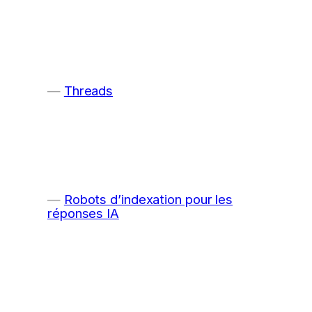
Threads
Robots d’indexation pour les
réponses IA