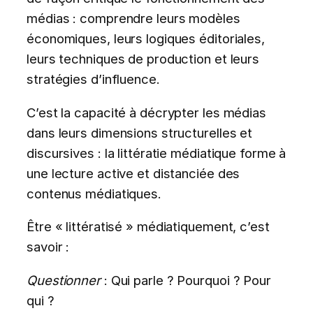
médias : comprendre leurs modèles
économiques, leurs logiques éditoriales,
leurs techniques de production et leurs
stratégies d’influence.
C’est la capacité à décrypter les médias
dans leurs dimensions structurelles et
discursives : la littératie médiatique forme à
une lecture active et distanciée des
contenus médiatiques.
Être « littératisé » médiatiquement, c’est
savoir :
Questionner
: Qui parle ? Pourquoi ? Pour
qui ?