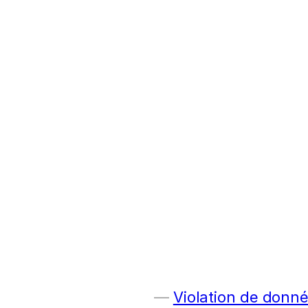
Violation de donn