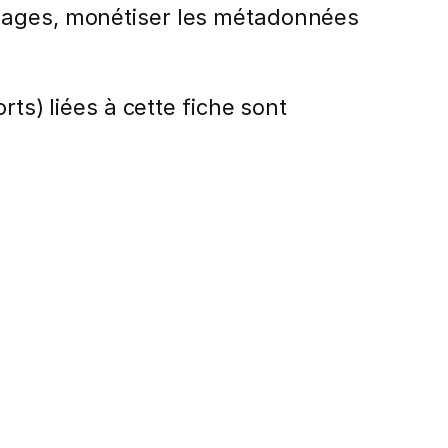
 usages, monétiser les métadonnées
rts) liées à cette fiche sont