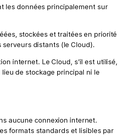
tent les données principalement sur
ées, stockées et traitées en priorité
es serveurs distants (le Cloud).
 internet. Le Cloud, s’il est utilisé,
lieu de stockage principal ni le
sans aucune connexion internet.
 formats standards et lisibles par