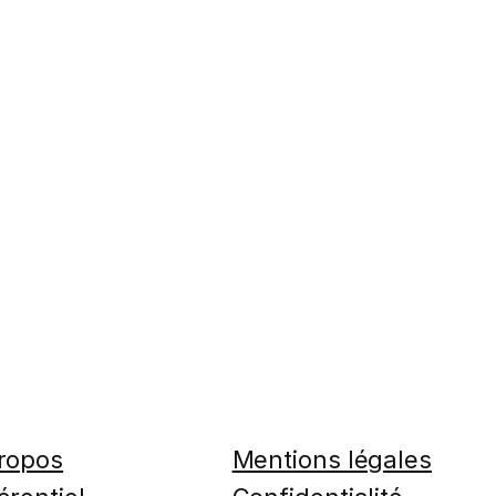
ropos
Mentions légales