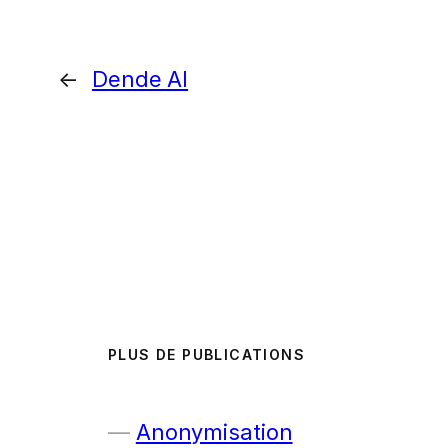
←
Dende AI
PLUS DE PUBLICATIONS
Anonymisation