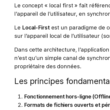
Le concept « local first » fait référe
l’appareil de l’utilisateur, en synchr
Le
Local-First
est un paradigme de con
sur l’appareil local de l’utilisateur (
Dans cette architecture, l’application
n’est qu’un simple canal de synchroni
propriétaire des données.
Les principes fondament
Fonctionnement hors-ligne (Offline
Formats de fichiers ouverts et pé