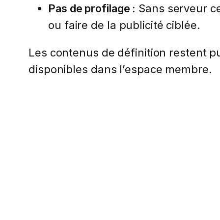
Pas de profilage :
Sans serveur ce
ou faire de la publicité ciblée.
Les contenus de définition restent pub
disponibles dans l’espace membre.