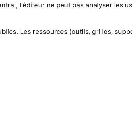
ntral, l’éditeur ne peut pas analyser les
lics. Les ressources (outils, grilles, suppo