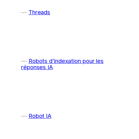
Threads
Robots d’indexation pour les
réponses IA
Robot IA