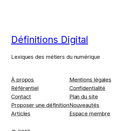
Définitions Digital
Lexiques des métiers du numérique
À propos
Mentions légales
Référentiel
Confidentialité
Contact
Plan du site
Proposer une définition
Nouveautés
Articles
Espace membre