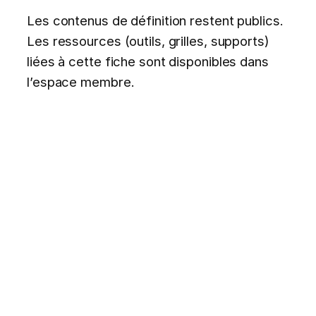
Les contenus de définition restent publics.
Les ressources (outils, grilles, supports)
liées à cette fiche sont disponibles dans
l’espace membre.