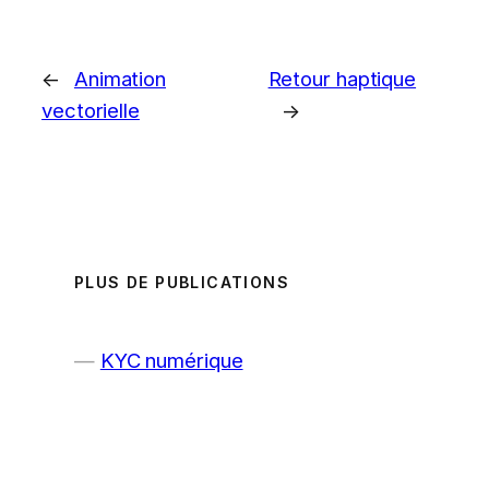
←
Animation
Retour haptique
vectorielle
→
PLUS DE PUBLICATIONS
KYC numérique