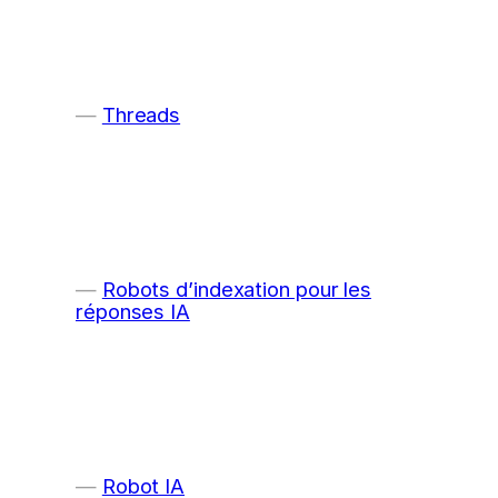
Threads
Robots d’indexation pour les
réponses IA
Robot IA