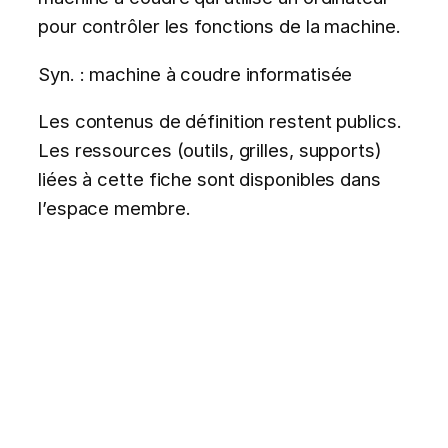
pour contrôler les fonctions de la machine.
Syn. : machine à coudre informatisée
Les contenus de définition restent publics.
Les ressources (outils, grilles, supports)
liées à cette fiche sont disponibles dans
l’espace membre.