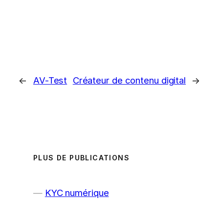
←
AV-Test
Créateur de contenu digital
→
PLUS DE PUBLICATIONS
KYC numérique