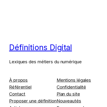
Définitions Digital
Lexiques des métiers du numérique
À propos
Mentions légales
Référentiel
Confidentialité
Contact
Plan du site
Proposer une définition
Nouveautés