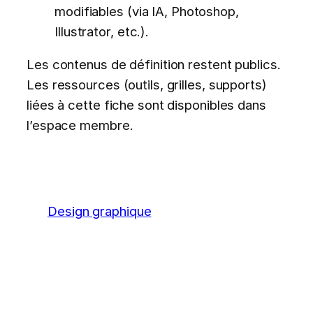
modifiables (via IA, Photoshop,
Illustrator, etc.).
Les contenus de définition restent publics.
Les ressources (outils, grilles, supports)
liées à cette fiche sont disponibles dans
l’espace membre.
Design graphique