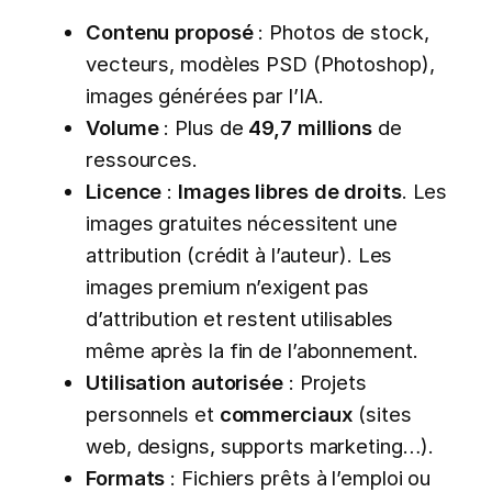
Contenu proposé
: Photos de stock,
vecteurs, modèles PSD (Photoshop),
images générées par l’IA.
Volume
: Plus de
49,7 millions
de
ressources.
Licence
:
Images libres de droits
. Les
images gratuites nécessitent une
attribution (crédit à l’auteur). Les
images premium n’exigent pas
d’attribution et restent utilisables
même après la fin de l’abonnement.
Utilisation autorisée
: Projets
personnels et
commerciaux
(sites
web, designs, supports marketing…).
Formats
: Fichiers prêts à l’emploi ou