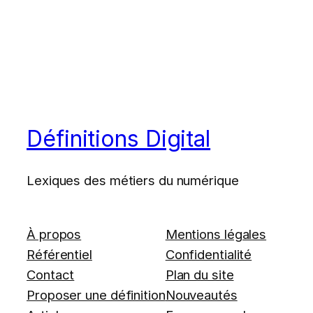
Définitions Digital
Lexiques des métiers du numérique
À propos
Mentions légales
Référentiel
Confidentialité
Contact
Plan du site
Proposer une définition
Nouveautés