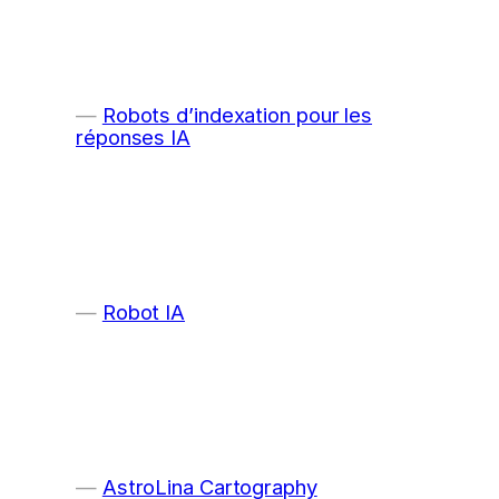
Robots d’indexation pour les
réponses IA
Robot IA
AstroLina Cartography