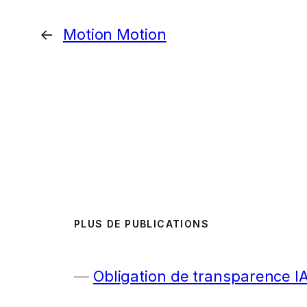
←
Motion Motion
PLUS DE PUBLICATIONS
Obligation de transparence I