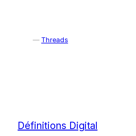
Threads
Définitions Digital