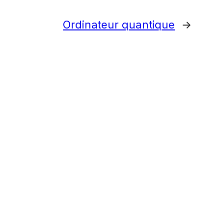
Ordinateur quantique
→