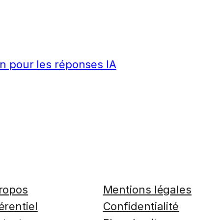
n pour les réponses IA
ropos
Mentions légales
érentiel
Confidentialité