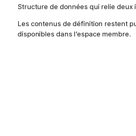
Structure de données qui relie deux 
Les contenus de définition restent pub
disponibles dans l’espace membre.