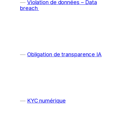
Violation de données – Data
breach
Obligation de transparence IA
KYC numérique