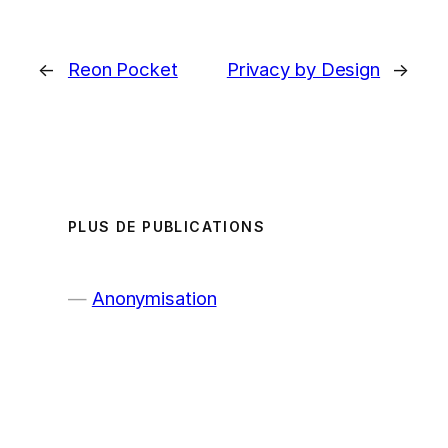
←
Reon Pocket
Privacy by Design
→
PLUS DE PUBLICATIONS
Anonymisation