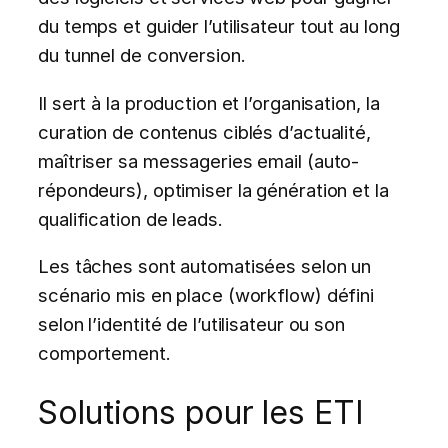
du temps et guider l’utilisateur tout au long
du tunnel de conversion.
Il sert à la production et l’organisation, la
curation de contenus ciblés d’actualité,
maîtriser sa messageries email (auto-
répondeurs), optimiser la génération et la
qualification de leads.
Les tâches sont automatisées selon un
scénario mis en place (workflow) défini
selon l’identité de l’utilisateur ou son
comportement.
Solutions pour les ETI