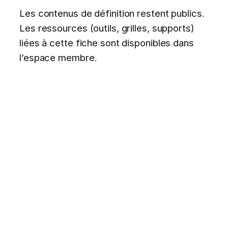
Les contenus de définition restent publics.
Les ressources (outils, grilles, supports)
liées à cette fiche sont disponibles dans
l’espace membre.