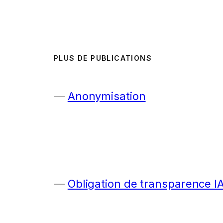
PLUS DE PUBLICATIONS
Anonymisation
Obligation de transparence I