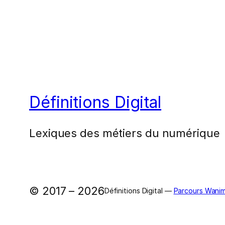
Définitions Digital
Lexiques des métiers du numérique
© 2017 – 2026
Définitions Digital —
Parcours Wanim