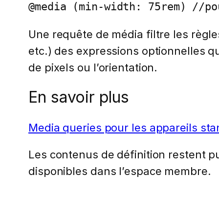
@media (min-width: 75rem) //po
Une requête de média filtre les règle
etc.) des expressions optionnelles q
de pixels ou l’orientation.
En savoir plus
Media queries pour les appareils st
Les contenus de définition restent pub
disponibles dans l’espace membre.