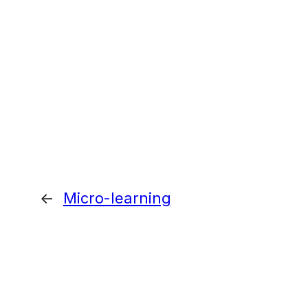
←
Micro-learning