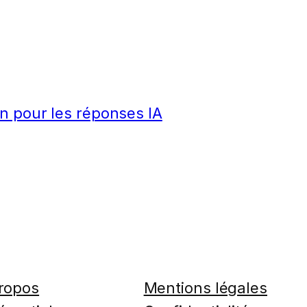
n pour les réponses IA
ropos
Mentions légales