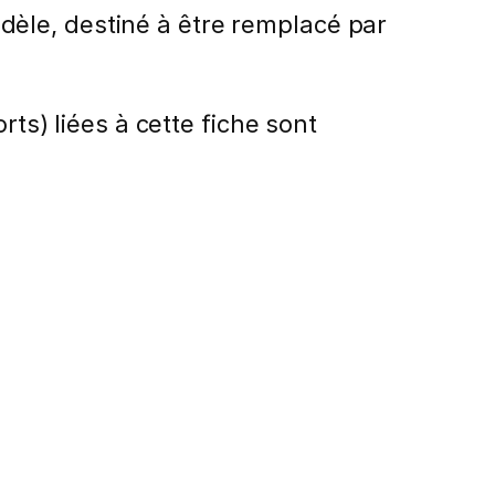
le, destiné à être remplacé par
rts) liées à cette fiche sont