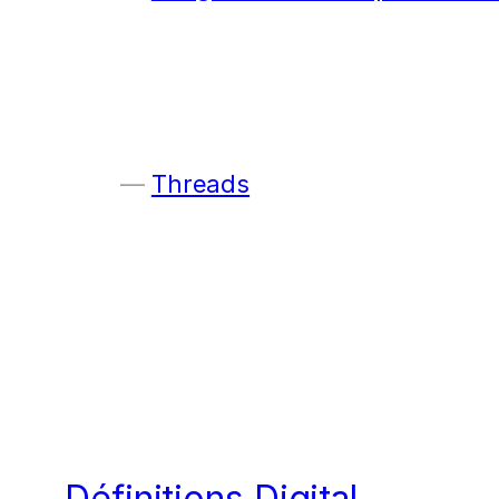
Threads
Définitions Digital