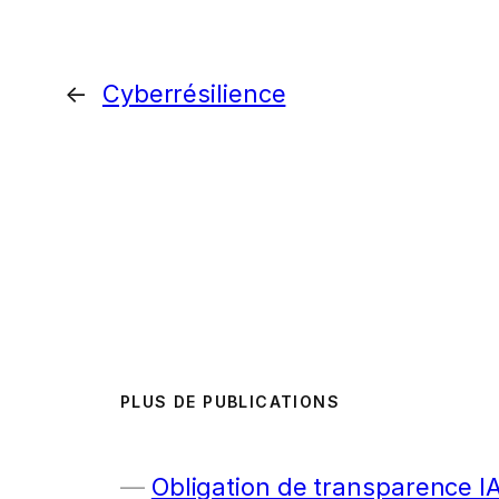
←
Cyberrésilience
PLUS DE PUBLICATIONS
Obligation de transparence I