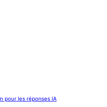
n pour les réponses IA