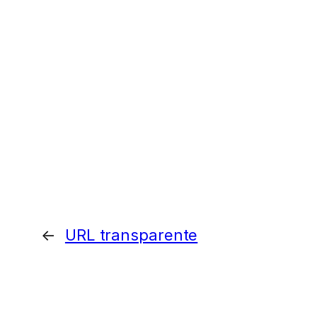
←
URL transparente