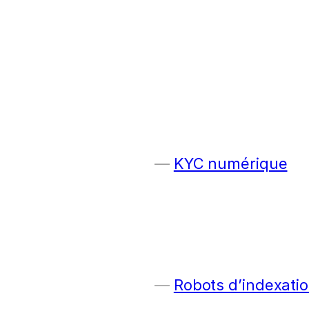
KYC numérique
Robots d’indexatio