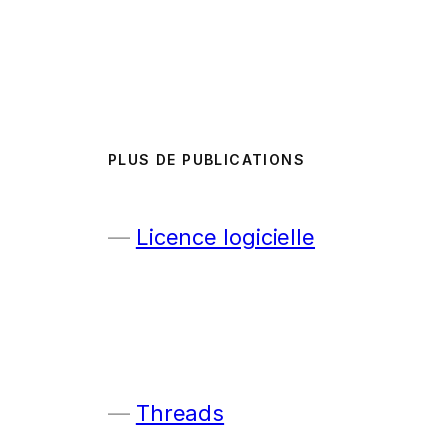
PLUS DE PUBLICATIONS
Licence logicielle
Threads