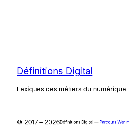
Définitions Digital
Lexiques des métiers du numérique
© 2017 – 2026
Définitions Digital —
Parcours Wanim