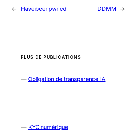
←
Haveibeenpwned
DDMM
→
PLUS DE PUBLICATIONS
Obligation de transparence IA
KYC numérique