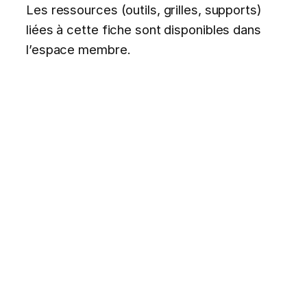
Les ressources (outils, grilles, supports)
liées à cette fiche sont disponibles dans
l’espace membre.