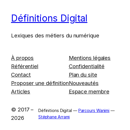
Définitions Digital
Lexiques des métiers du numérique
À propos
Mentions légales
Référentiel
Confidentialité
Contact
Plan du site
Proposer une définition
Nouveautés
Articles
Espace membre
© 2017 –
Définitions Digital —
Parcours Wanimi
—
Stéphane Arrami
2026