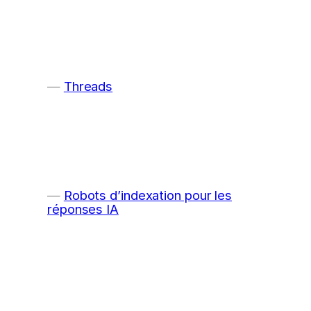
Threads
Robots d’indexation pour les
réponses IA