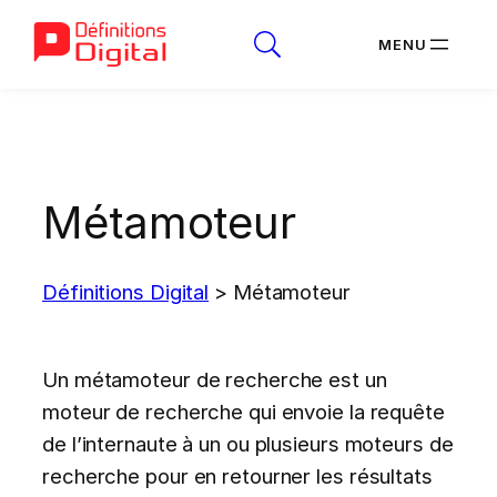
Aller
au
contenu
Métamoteur
Définitions Digital
>
Métamoteur
Un métamoteur de recherche est un
moteur de recherche qui envoie la requête
de l’internaute à un ou plusieurs moteurs de
recherche pour en retourner les résultats