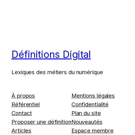
Définitions Digital
Lexiques des métiers du numérique
À propos
Mentions légales
Référentiel
Confidentialité
Contact
Plan du site
Proposer une définition
Nouveautés
Articles
Espace membre