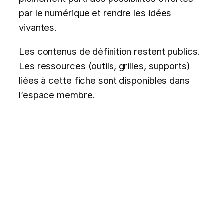
par le numérique et rendre les idées
vivantes.
Les contenus de définition restent publics.
Les ressources (outils, grilles, supports)
liées à cette fiche sont disponibles dans
l’espace membre.