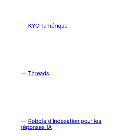
KYC numérique
Threads
Robots d’indexation pour les
réponses IA