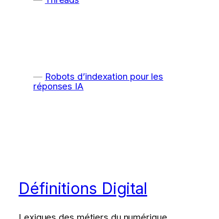
Robots d’indexation pour les
réponses IA
Définitions Digital
Lexiques des métiers du numérique