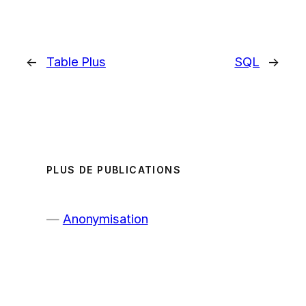
←
Table Plus
SQL
→
PLUS DE PUBLICATIONS
Anonymisation