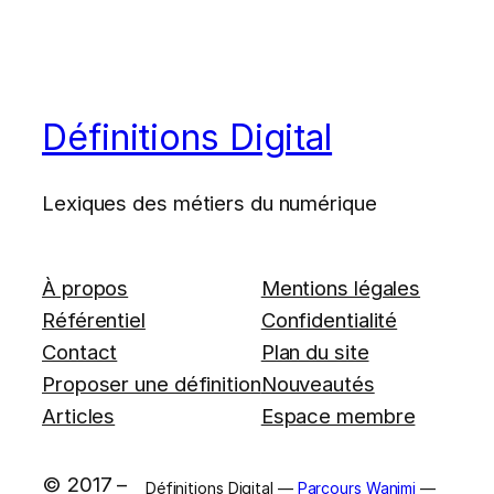
Définitions Digital
Lexiques des métiers du numérique
À propos
Mentions légales
Référentiel
Confidentialité
Contact
Plan du site
Proposer une définition
Nouveautés
Articles
Espace membre
© 2017 –
Définitions Digital —
Parcours Wanimi
—