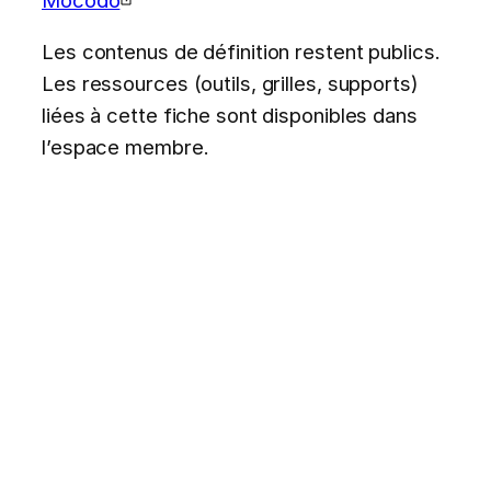
Les contenus de définition restent publics.
Les ressources (outils, grilles, supports)
liées à cette fiche sont disponibles dans
l’espace membre.