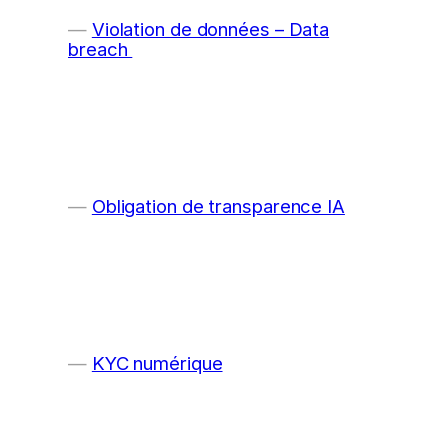
Violation de données – Data
breach
Obligation de transparence IA
KYC numérique