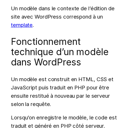
Un modèle dans le contexte de l’édition de
site avec WordPress correspond à un
template
.
Fonctionnement
technique d’un modèle
dans WordPress
Un modèle est construit en HTML, CSS et
JavaScript puis traduit en PHP pour être
ensuite restitué à nouveau par le serveur
selon la requête.
Lorsqu’on enregistre le modèle, le code est
traduit et généré en PHP côté serveur.