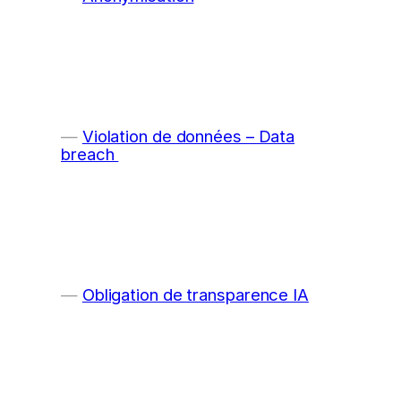
Violation de données – Data
breach
Obligation de transparence IA