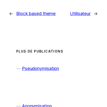
←
Block based theme
Utilisateur
→
PLUS DE PUBLICATIONS
Pseudonymisation
Anonymisation