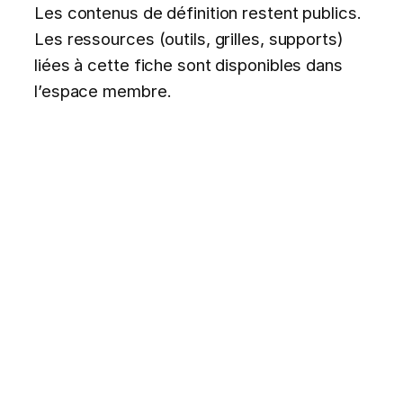
Les contenus de définition restent publics.
Les ressources (outils, grilles, supports)
liées à cette fiche sont disponibles dans
l’espace membre.