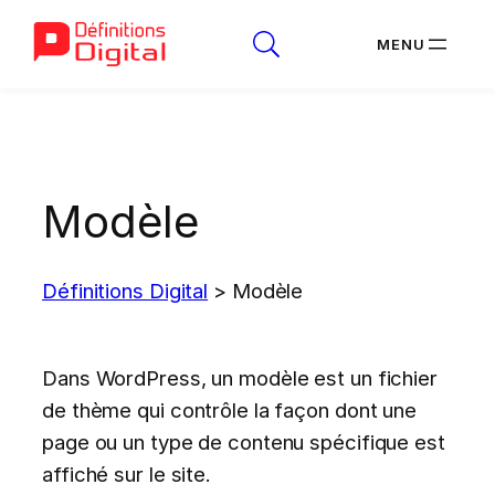
Aller
au
contenu
Modèle
Définitions Digital
>
Modèle
Dans WordPress, un modèle est un fichier
de thème qui contrôle la façon dont une
page ou un type de contenu spécifique est
affiché sur le site.