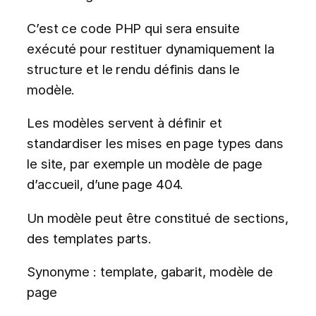
C’est ce code PHP qui sera ensuite
exécuté pour restituer dynamiquement la
structure et le rendu définis dans le
modèle.
Les modèles servent à définir et
standardiser les mises en page types dans
le site, par exemple un modèle de page
d’accueil, d’une page 404.
Un modèle peut être constitué de sections,
des templates parts.
Synonyme : template, gabarit, modèle de
page