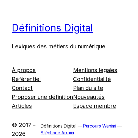
Définitions Digital
Lexiques des métiers du numérique
À propos
Mentions légales
Référentiel
Confidentialité
Contact
Plan du site
Proposer une définition
Nouveautés
Articles
Espace membre
© 2017 –
Définitions Digital —
Parcours Wanimi
—
Stéphane Arrami
2026