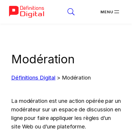
Aller
au
contenu
Modération
Définitions Digital
>
Modération
La modération est une action opérée par un
modérateur sur un espace de discussion en
ligne pour faire appliquer les règles d’un
site Web ou d’une plateforme.