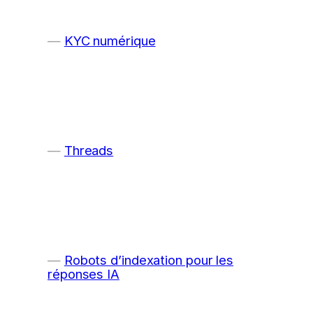
KYC numérique
Threads
Robots d’indexation pour les
réponses IA