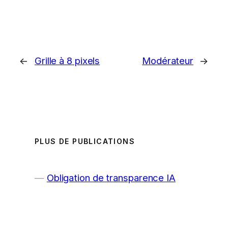
←
Grille à 8 pixels
Modérateur
→
PLUS DE PUBLICATIONS
Obligation de transparence IA