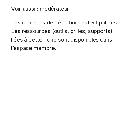
Voir aussi : modérateur
Les contenus de définition restent publics.
Les ressources (outils, grilles, supports)
liées à cette fiche sont disponibles dans
l’espace membre.