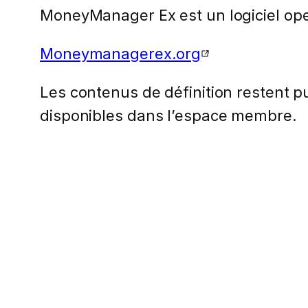
MoneyManager Ex est un logiciel ope
Moneymanagerex.org
Les contenus de définition restent pub
disponibles dans l’espace membre.