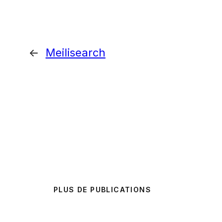
←
Meilisearch
PLUS DE PUBLICATIONS