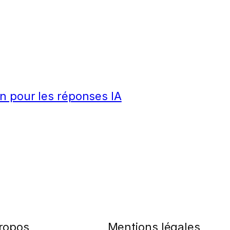
n pour les réponses IA
ropos
Mentions légales