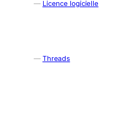
Licence logicielle
Threads