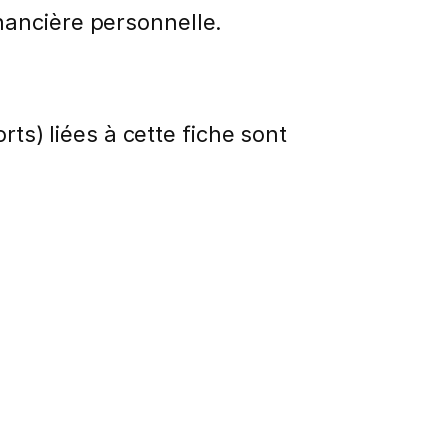
nancière personnelle.
rts) liées à cette fiche sont