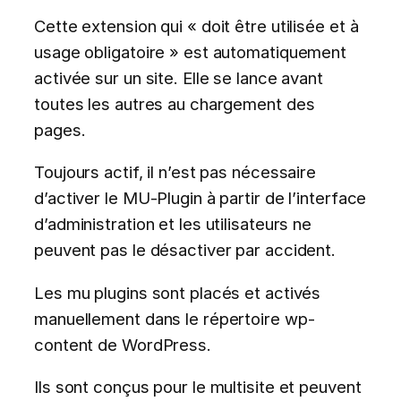
Cette extension qui « doit être utilisée et à
usage obligatoire » est automatiquement
activée sur un site. Elle se lance avant
toutes les autres au chargement des
pages.
Toujours actif, il n’est pas nécessaire
d’activer le MU-Plugin à partir de l’interface
d’administration et les utilisateurs ne
peuvent pas le désactiver par accident.
Les mu plugins sont placés et activés
manuellement dans le répertoire wp-
content de WordPress.
Ils sont conçus pour le multisite et peuvent