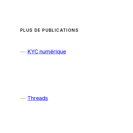
PLUS DE PUBLICATIONS
KYC numérique
Threads