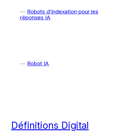
Robots d’indexation pour les
réponses IA
Robot IA
Définitions Digital