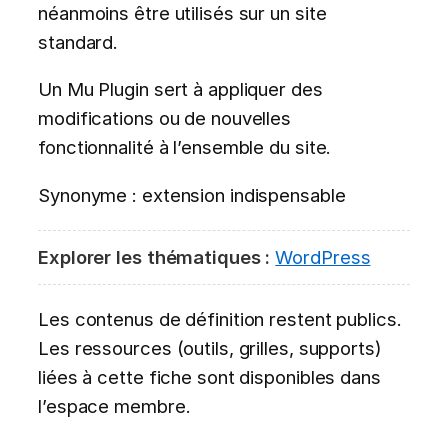
néanmoins être utilisés sur un site
standard.
Un Mu Plugin sert à appliquer des
modifications ou de nouvelles
fonctionnalité à l’ensemble du site.
Synonyme : extension indispensable
Explorer les thématiques :
WordPress
Les contenus de définition restent publics.
Les ressources (outils, grilles, supports)
liées à cette fiche sont disponibles dans
l’espace membre.