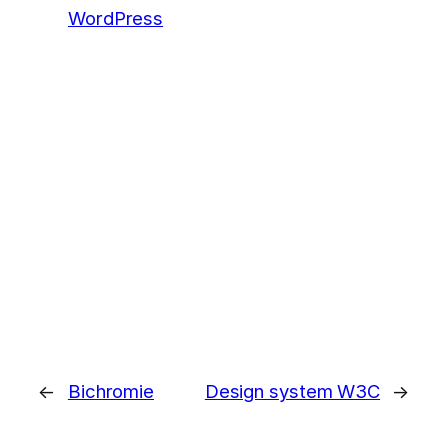
WordPress
←
Bichromie
Design system W3C
→