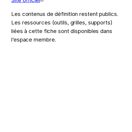
Les contenus de définition restent publics.
Les ressources (outils, grilles, supports)
liées à cette fiche sont disponibles dans
l’espace membre.