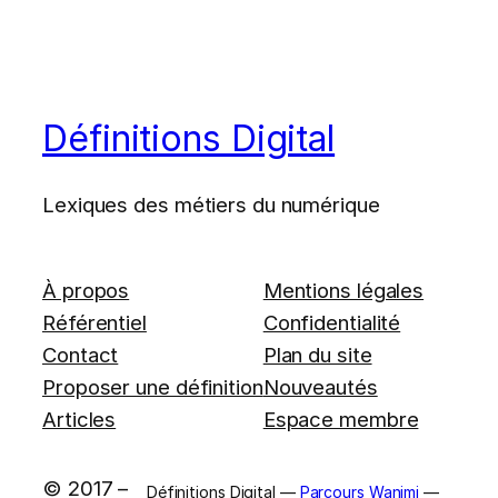
Définitions Digital
Lexiques des métiers du numérique
À propos
Mentions légales
Référentiel
Confidentialité
Contact
Plan du site
Proposer une définition
Nouveautés
Articles
Espace membre
© 2017 –
Définitions Digital —
Parcours Wanimi
—