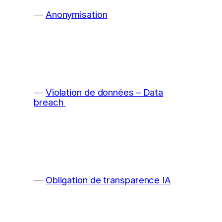
Anonymisation
Violation de données – Data
breach
Obligation de transparence IA