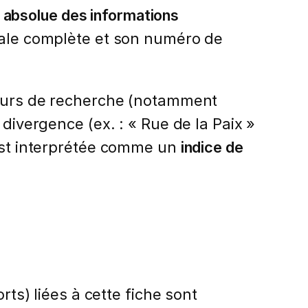
absolue des informations
ale complète et son numéro de
teurs de recherche (notamment
 divergence (ex. : « Rue de la Paix »
 est interprétée comme un
indice de
rts) liées à cette fiche sont