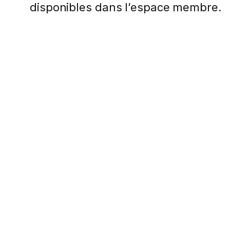
disponibles dans l’espace membre.