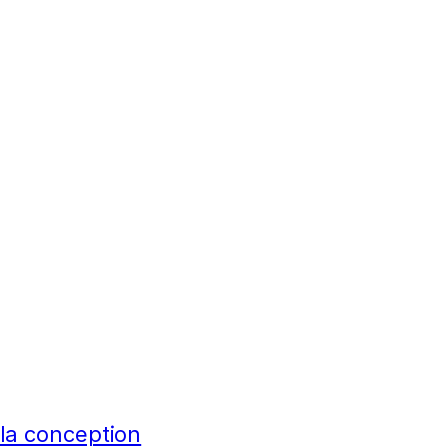
 la conception