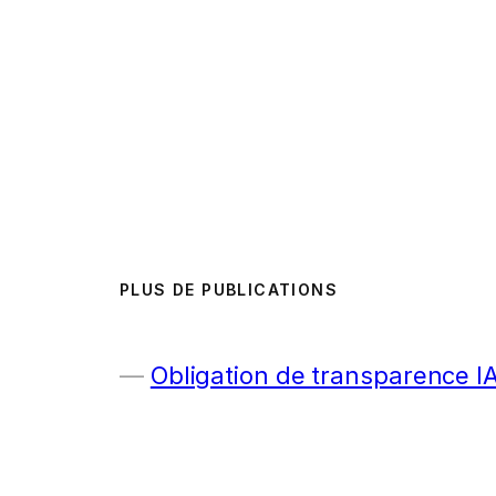
PLUS DE PUBLICATIONS
Obligation de transparence I