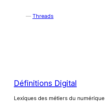
Threads
Définitions Digital
Lexiques des métiers du numérique