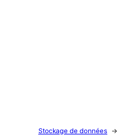
Stockage de données
→