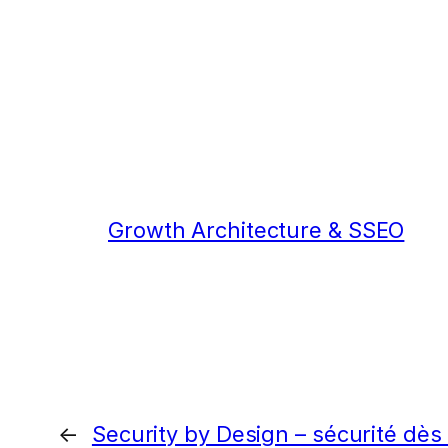
Growth Architecture & SSEO
←
Security by Design – sécurité dès