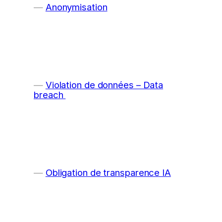
Anonymisation
Violation de données – Data
breach
Obligation de transparence IA