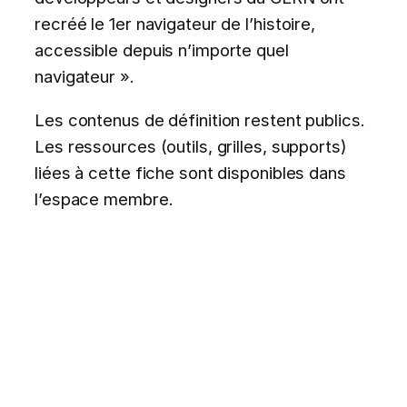
recréé le 1er navigateur de l’histoire,
accessible depuis n’importe quel
navigateur ».
Les contenus de définition restent publics.
Les ressources (outils, grilles, supports)
liées à cette fiche sont disponibles dans
l’espace membre.