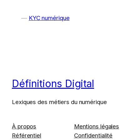
KYC numérique
Définitions Digital
Lexiques des métiers du numérique
À propos
Mentions légales
Référentiel
Confidentialité