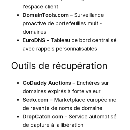
l’espace client
DomainTools.com
– Surveillance
proactive de portefeuilles multi-
domaines
EuroDNS
– Tableau de bord centralisé
avec rappels personnalisables
Outils de récupération
GoDaddy Auctions
– Enchères sur
domaines expirés à forte valeur
Sedo.com
– Marketplace européenne
de revente de noms de domaine
DropCatch.com
– Service automatisé
de capture à la libération