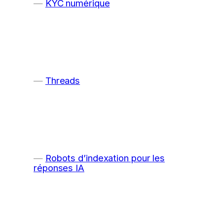
KYC numérique
Threads
Robots d’indexation pour les
réponses IA