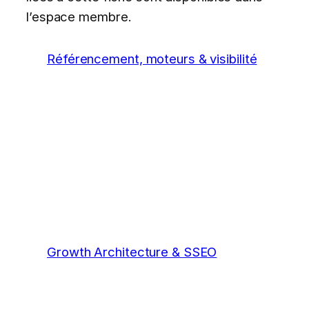
l’espace membre.
Référencement, moteurs & visibilité
Growth Architecture & SSEO