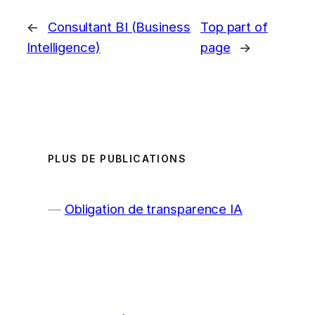
←
Consultant BI (Business
Top part of
Intelligence)
page
→
PLUS DE PUBLICATIONS
Obligation de transparence IA