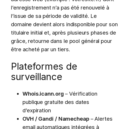
l’enregistrement n’a pas été renouvelé à
l’issue de sa période de validité. Le
domaine devient alors indisponible pour son
titulaire initial et, après plusieurs phases de
grâce, retourne dans le pool général pour
être acheté par un tiers.
Plateformes de
surveillance
Whois.icann.org
– Vérification
publique gratuite des dates
d’expiration
OVH / Gandi / Namecheap
– Alertes
email automatiques intégrées à