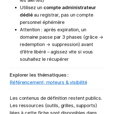
les alertes)
Utilisez un
compte administrateur
dédié
au registrar, pas un compte
personnel éphémère
Attention : après expiration, un
domaine passe par 3 phases (grâce →
redemption → suppression) avant
d’être libéré – agissez vite si vous
souhaitez le récupérer
Explorer les thématiques :
Référencement, moteurs & visibilité
Les contenus de définition restent publics.
Les ressources (outils, grilles, supports)
liées à cette fiche sont disponibles dans