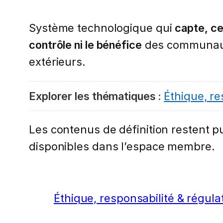
Système technologique qui
capte, ce
contrôle ni le bénéfice
des communauté
extérieurs.
Explorer les thématiques :
Éthique, re
Les contenus de définition restent pub
disponibles dans l’espace membre.
Éthique, responsabilité & régula