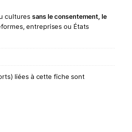
u cultures
sans le consentement, le
formes, entreprises ou États
rts) liées à cette fiche sont