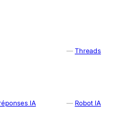
Threads
 réponses IA
Robot IA