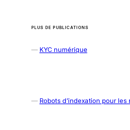
PLUS DE PUBLICATIONS
KYC numérique
Robots d’indexation pour les