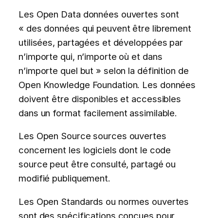
Les Open Data données ouvertes sont
« des données qui peuvent être librement
utilisées, partagées et développées par
n’importe qui, n’importe où et dans
n’importe quel but » selon la définition de
Open Knowledge Foundation. Les données
doivent être disponibles et accessibles
dans un format facilement assimilable.
Les Open Source sources ouvertes
concernent les logiciels dont le code
source peut être consulté, partagé ou
modifié publiquement.
Les Open Standards ou normes ouvertes
sont des spécifications conçues pour