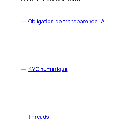
Obligation de transparence IA
KYC numérique
Threads