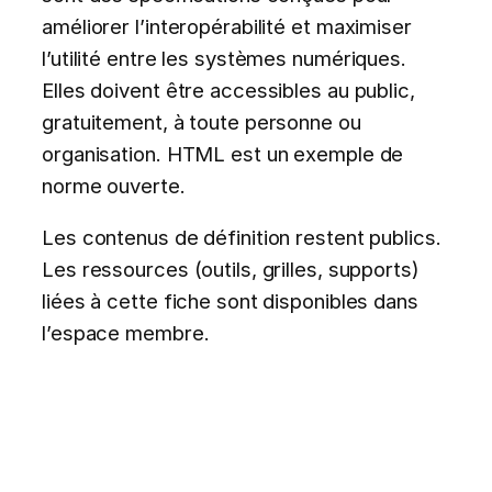
améliorer l’interopérabilité et maximiser
l’utilité entre les systèmes numériques.
Elles doivent être accessibles au public,
gratuitement, à toute personne ou
organisation. HTML est un exemple de
norme ouverte.
Les contenus de définition restent publics.
Les ressources (outils, grilles, supports)
liées à cette fiche sont disponibles dans
l’espace membre.