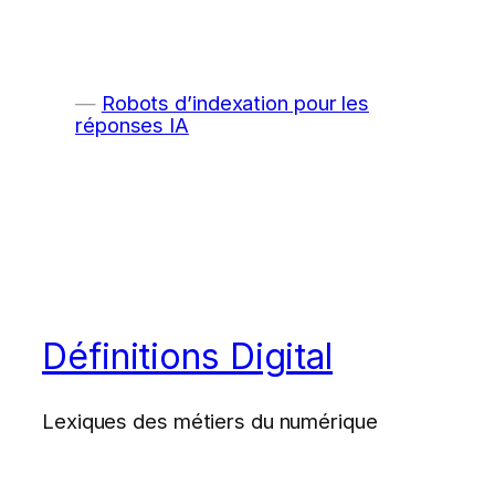
Robots d’indexation pour les
réponses IA
Définitions Digital
Lexiques des métiers du numérique