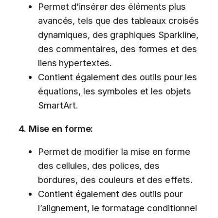
Permet d’insérer des éléments plus
avancés, tels que des tableaux croisés
dynamiques, des graphiques Sparkline,
des commentaires, des formes et des
liens hypertextes.
Contient également des outils pour les
équations, les symboles et les objets
SmartArt.
4. Mise en forme:
Permet de modifier la mise en forme
des cellules, des polices, des
bordures, des couleurs et des effets.
Contient également des outils pour
l’alignement, le formatage conditionnel