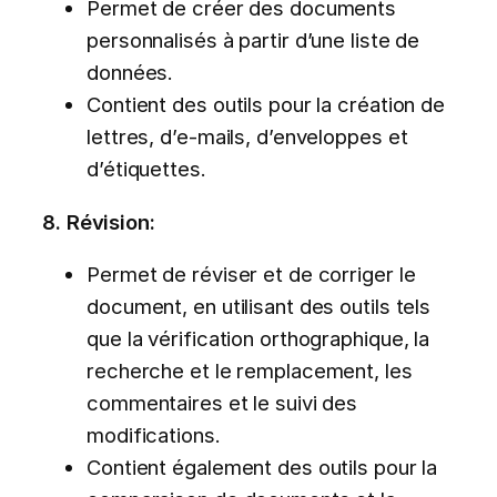
Permet de créer des documents
personnalisés à partir d’une liste de
données.
Contient des outils pour la création de
lettres, d’e-mails, d’enveloppes et
d’étiquettes.
8. Révision:
Permet de réviser et de corriger le
document, en utilisant des outils tels
que la vérification orthographique, la
recherche et le remplacement, les
commentaires et le suivi des
modifications.
Contient également des outils pour la