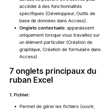
accéder à des fonctionnalités
spécifiques (Développeur, Outils de
base de données dans Access).
Onglets contextuels:
apparaissent
uniquement lorsque vous travaillez sur
un élément particulier (Création de
graphique, Création de formulaire dans
Access).
7 onglets principaux du
ruban Excel
1. Fichier:
Permet de gérer les fichiers (ouvrir,