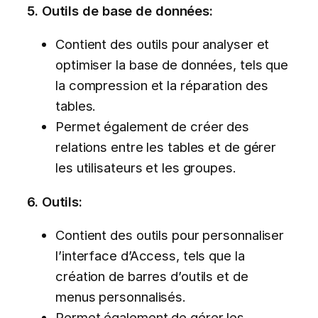
5. Outils de base de données:
Contient des outils pour analyser et
optimiser la base de données, tels que
la compression et la réparation des
tables.
Permet également de créer des
relations entre les tables et de gérer
les utilisateurs et les groupes.
6. Outils:
Contient des outils pour personnaliser
l’interface d’Access, tels que la
création de barres d’outils et de
menus personnalisés.
Permet également de gérer les