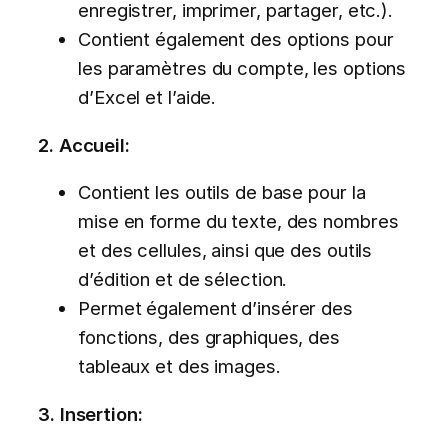
enregistrer, imprimer, partager, etc.).
Contient également des options pour
les paramètres du compte, les options
d’Excel et l’aide.
2. Accueil:
Contient les outils de base pour la
mise en forme du texte, des nombres
et des cellules, ainsi que des outils
d’édition et de sélection.
Permet également d’insérer des
fonctions, des graphiques, des
tableaux et des images.
3. Insertion: