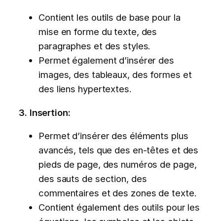
Contient les outils de base pour la
mise en forme du texte, des
paragraphes et des styles.
Permet également d’insérer des
images, des tableaux, des formes et
des liens hypertextes.
3. Insertion:
Permet d’insérer des éléments plus
avancés, tels que des en-têtes et des
pieds de page, des numéros de page,
des sauts de section, des
commentaires et des zones de texte.
Contient également des outils pour les