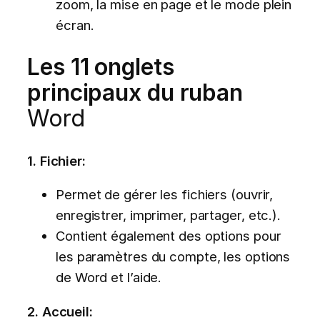
zoom, la mise en page et le mode plein
écran.
Les 11 onglets
principaux du ruban
Word
1. Fichier:
Permet de gérer les fichiers (ouvrir,
enregistrer, imprimer, partager, etc.).
Contient également des options pour
les paramètres du compte, les options
de Word et l’aide.
2. Accueil: