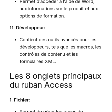
Permet d’accéder à l’aide de Word,
aux informations sur le produit et aux
options de formation.
11. Développeur:
Contient des outils avancés pour les
développeurs, tels que les macros, les
contrôles de contenu et les
formulaires XML.
Les 8 onglets principaux
du ruban Access
1. Fichier:
Permet de gérer les bases de