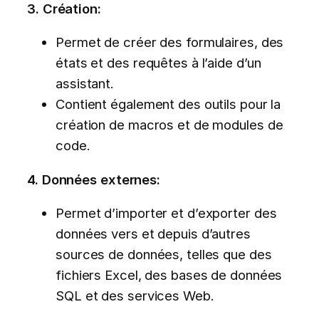
3. Création:
Permet de créer des formulaires, des
états et des requêtes à l’aide d’un
assistant.
Contient également des outils pour la
création de macros et de modules de
code.
4. Données externes:
Permet d’importer et d’exporter des
données vers et depuis d’autres
sources de données, telles que des
fichiers Excel, des bases de données
SQL et des services Web.