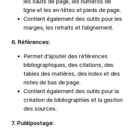
les sauts de page, les numéros de
ligne et les en-têtes et pieds de page.
Contient également des outils pour les
marges, les retraits et l’alignement.
6. Références:
Permet d’ajouter des références
bibliographiques, des citations, des
tables des matières, des index et des
notes de bas de page.
Contient également des outils pour la
création de bibliographies et la gestion
des sources.
7. Publipostage: