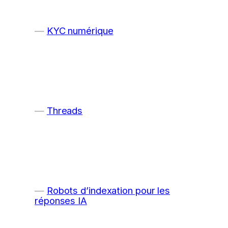
KYC numérique
Threads
Robots d’indexation pour les
réponses IA