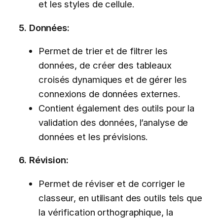
et les styles de cellule.
5. Données:
Permet de trier et de filtrer les
données, de créer des tableaux
croisés dynamiques et de gérer les
connexions de données externes.
Contient également des outils pour la
validation des données, l’analyse de
données et les prévisions.
6. Révision:
Permet de réviser et de corriger le
classeur, en utilisant des outils tels que
la vérification orthographique, la