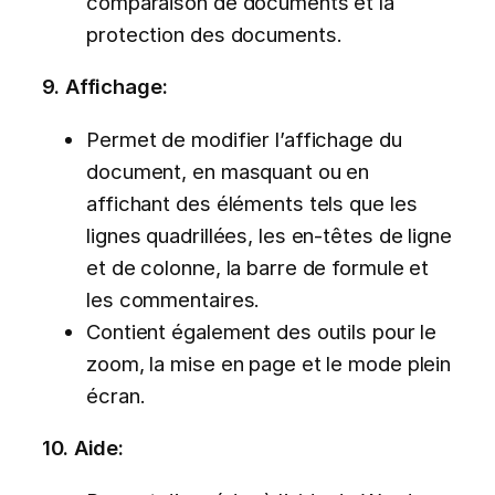
comparaison de documents et la
protection des documents.
9. Affichage:
Permet de modifier l’affichage du
document, en masquant ou en
affichant des éléments tels que les
lignes quadrillées, les en-têtes de ligne
et de colonne, la barre de formule et
les commentaires.
Contient également des outils pour le
zoom, la mise en page et le mode plein
écran.
10. Aide: