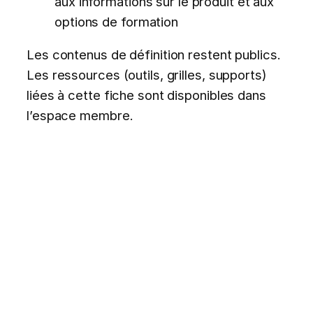
aux informations sur le produit et aux
options de formation
Les contenus de définition restent publics.
Les ressources (outils, grilles, supports)
liées à cette fiche sont disponibles dans
l’espace membre.