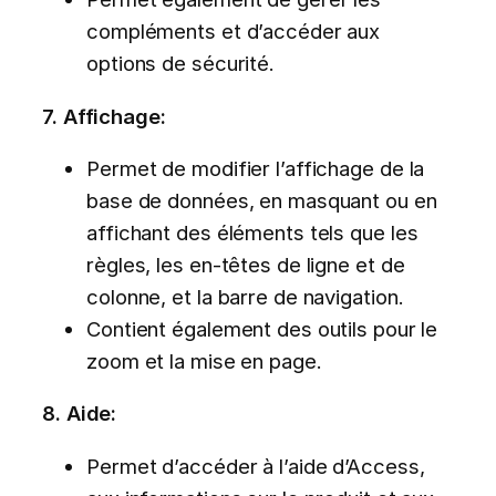
compléments et d’accéder aux
options de sécurité.
7. Affichage:
Permet de modifier l’affichage de la
base de données, en masquant ou en
affichant des éléments tels que les
règles, les en-têtes de ligne et de
colonne, et la barre de navigation.
Contient également des outils pour le
zoom et la mise en page.
8. Aide:
Permet d’accéder à l’aide d’Access,