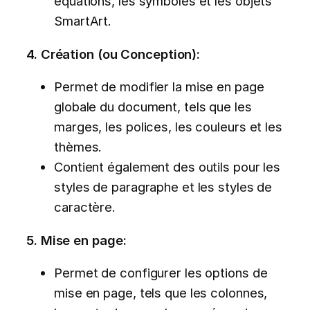
équations, les symboles et les objets
SmartArt.
4. Création (ou Conception):
Permet de modifier la mise en page
globale du document, tels que les
marges, les polices, les couleurs et les
thèmes.
Contient également des outils pour les
styles de paragraphe et les styles de
caractère.
5. Mise en page:
Permet de configurer les options de
mise en page, tels que les colonnes,