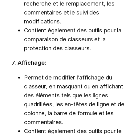
recherche et le remplacement, les
commentaires et le suivi des
modifications.
Contient également des outils pour la
comparaison de classeurs et la
protection des classeurs.
7. Affichage:
Permet de modifier l’affichage du
classeur, en masquant ou en affichant
des éléments tels que les lignes
quadrillées, les en-têtes de ligne et de
colonne, la barre de formule et les
commentaires.
Contient également des outils pour le