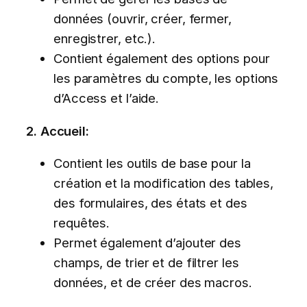
données (ouvrir, créer, fermer,
enregistrer, etc.).
Contient également des options pour
les paramètres du compte, les options
d’Access et l’aide.
2. Accueil:
Contient les outils de base pour la
création et la modification des tables,
des formulaires, des états et des
requêtes.
Permet également d’ajouter des
champs, de trier et de filtrer les
données, et de créer des macros.