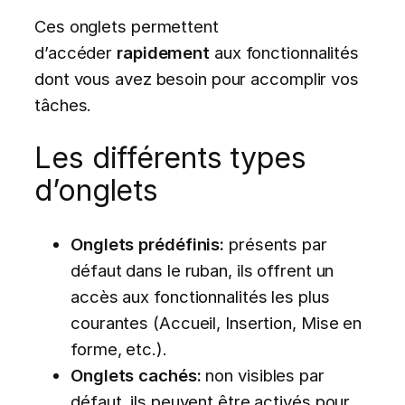
Ces onglets permettent
d’accéder
rapidement
aux fonctionnalités
dont vous avez besoin pour accomplir vos
tâches.
Les différents types
d’onglets
Onglets prédéfinis:
présents par
défaut dans le ruban, ils offrent un
accès aux fonctionnalités les plus
courantes (Accueil, Insertion, Mise en
forme, etc.).
Onglets cachés:
non visibles par
défaut, ils peuvent être activés pour