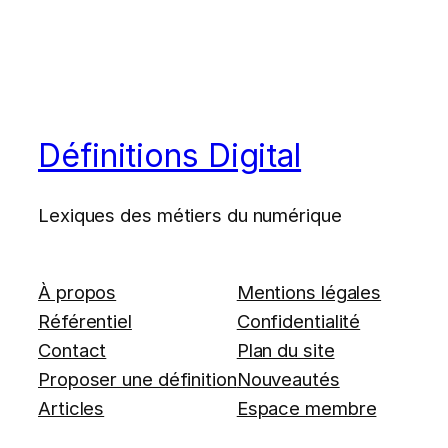
Définitions Digital
Lexiques des métiers du numérique
À propos
Mentions légales
Référentiel
Confidentialité
Contact
Plan du site
Proposer une définition
Nouveautés
Articles
Espace membre