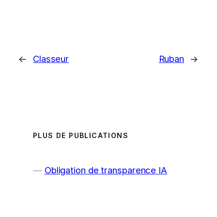
←
Classeur
Ruban
→
PLUS DE PUBLICATIONS
Obligation de transparence IA