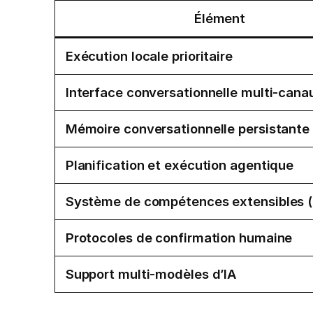
Élément
Exécution locale prioritaire
Interface conversationnelle multi-cana
Mémoire conversationnelle persistante
Planification et exécution agentique
Système de compétences extensibles 
Protocoles de confirmation humaine
Support multi-modèles d’IA