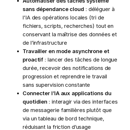
Automatiser des tâches système
sans dépendance cloud
: déléguer à
l’IA des opérations locales (tri de
fichiers, scripts, recherches) tout en
conservant la maîtrise des données et
de l’infrastructure
Travailler en mode asynchrone et
proactif
: lancer des tâches de longue
durée, recevoir des notifications de
progression et reprendre le travail
sans supervision constante
Connecter l’IA aux applications du
quotidien
: interagir via des interfaces
de messagerie familières plutôt que
via un tableau de bord technique,
réduisant la friction d’usage