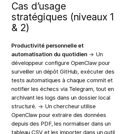
Cas d’usage
stratégiques (niveaux 1
& 2)
Productivité personnelle et
automatisation du quotidien
→ Un
développeur configure OpenClaw pour
surveiller un dépôt GitHub, exécuter des
tests automatiques à chaque commit et
notifier les échecs via Telegram, tout en
archivant les logs dans un dossier local
structuré. → Un chercheur utilise
OpenClaw pour extraire des données
depuis des PDF, les normaliser dans un
tableau CSV et les importer dans un outil