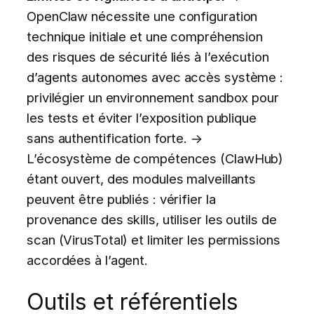
OpenClaw nécessite une configuration
technique initiale et une compréhension
des risques de sécurité liés à l’exécution
d’agents autonomes avec accès système :
privilégier un environnement sandbox pour
les tests et éviter l’exposition publique
sans authentification forte. →
L’écosystème de compétences (ClawHub)
étant ouvert, des modules malveillants
peuvent être publiés : vérifier la
provenance des skills, utiliser les outils de
scan (VirusTotal) et limiter les permissions
accordées à l’agent.
Outils et référentiels