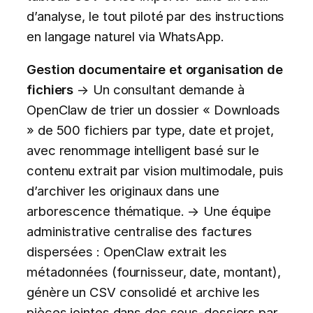
d’analyse, le tout piloté par des instructions
en langage naturel via WhatsApp.
Gestion documentaire et organisation de
fichiers
→ Un consultant demande à
OpenClaw de trier un dossier « Downloads
» de 500 fichiers par type, date et projet,
avec renommage intelligent basé sur le
contenu extrait par vision multimodale, puis
d’archiver les originaux dans une
arborescence thématique. → Une équipe
administrative centralise des factures
dispersées : OpenClaw extrait les
métadonnées (fournisseur, date, montant),
génère un CSV consolidé et archive les
pièces jointes dans des sous-dossiers par