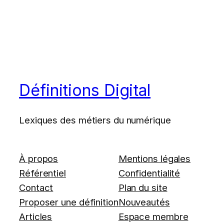
Définitions Digital
Lexiques des métiers du numérique
À propos
Mentions légales
Référentiel
Confidentialité
Contact
Plan du site
Proposer une définition
Nouveautés
Articles
Espace membre