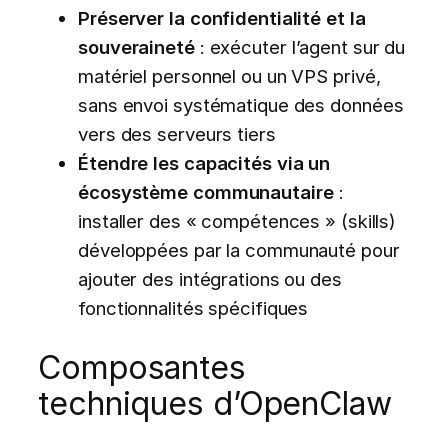
Préserver la confidentialité et la
souveraineté
: exécuter l’agent sur du
matériel personnel ou un VPS privé,
sans envoi systématique des données
vers des serveurs tiers
Étendre les capacités via un
écosystème communautaire
:
installer des « compétences » (skills)
développées par la communauté pour
ajouter des intégrations ou des
fonctionnalités spécifiques
Composantes
techniques d’OpenClaw