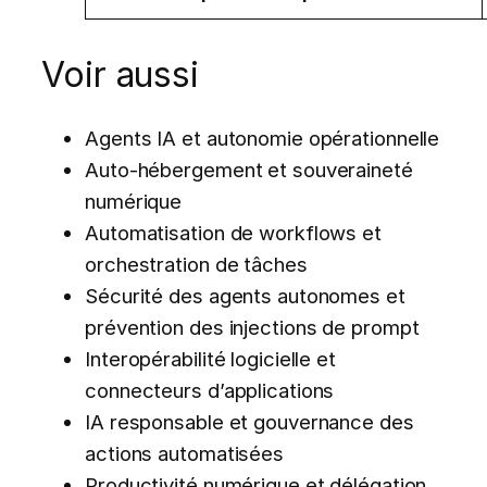
Voir aussi
Agents IA et autonomie opérationnelle
Auto-hébergement et souveraineté
numérique
Automatisation de workflows et
orchestration de tâches
Sécurité des agents autonomes et
prévention des injections de prompt
Interopérabilité logicielle et
connecteurs d’applications
IA responsable et gouvernance des
actions automatisées
Productivité numérique et délégation