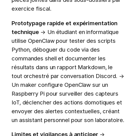
exercice fiscal.
Prototypage rapide et expérimentation
technique
→ Un étudiant en informatique
utilise OpenClaw pour tester des scripts
Python, déboguer du code via des
commandes shell et documenter les
résultats dans un rapport Markdown, le
tout orchestré par conversation Discord. →
Un maker configure OpenClaw sur un
Raspberry Pi pour surveiller des capteurs
IoT, déclencher des actions domotiques et
envoyer des alertes contextuelles, créant
un assistant personnel pour son laboratoire.
Limites et vigilances à anticiper
→