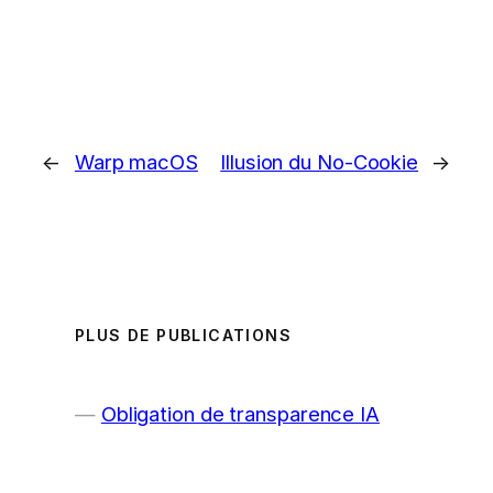
←
Warp macOS
Illusion du No-Cookie
→
PLUS DE PUBLICATIONS
Obligation de transparence IA