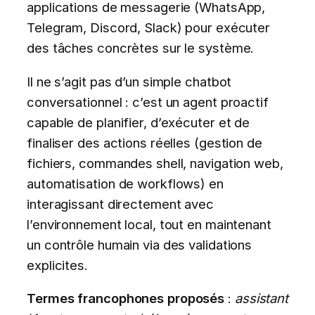
applications de messagerie (WhatsApp,
Telegram, Discord, Slack) pour exécuter
des tâches concrètes sur le système.
Il ne s’agit pas d’un simple chatbot
conversationnel : c’est un agent proactif
capable de planifier, d’exécuter et de
finaliser des actions réelles (gestion de
fichiers, commandes shell, navigation web,
automatisation de workflows) en
interagissant directement avec
l’environnement local, tout en maintenant
un contrôle humain via des validations
explicites.
Termes francophones proposés
:
assistant