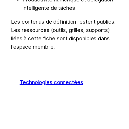
intelligente de tâches
Les contenus de définition restent publics.
Les ressources (outils, grilles, supports)
liées à cette fiche sont disponibles dans
l’espace membre.
Technologies connectées