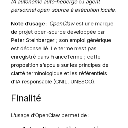
IA autonome auto-hébergé
ou
agent
personnel open-source à exécution locale
.
Note d’usage
:
OpenClaw
est une marque
de projet open-source développée par
Peter Steinberger ; son emploi générique
est déconseillé. Le terme n’est pas
enregistré dans FranceTerme ; cette
proposition s’appuie sur les principes de
clarté terminologique et les référentiels
d’IA responsable (CNIL, UNESCO).
Finalité
L’usage d’OpenClaw permet de :