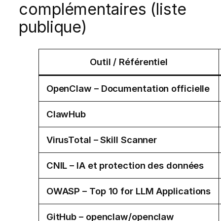
complémentaires (liste
publique)
Outil / Référentiel
OpenClaw – Documentation officielle
ClawHub
VirusTotal – Skill Scanner
CNIL – IA et protection des données
OWASP – Top 10 for LLM Applications
GitHub – openclaw/openclaw