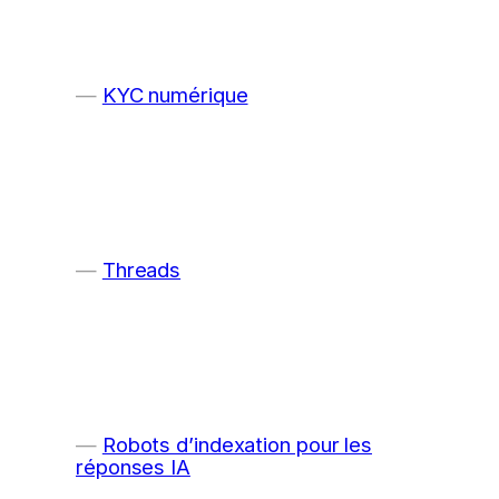
KYC numérique
Threads
Robots d’indexation pour les
réponses IA