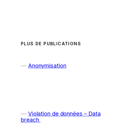
PLUS DE PUBLICATIONS
Anonymisation
Violation de données – Data
breach