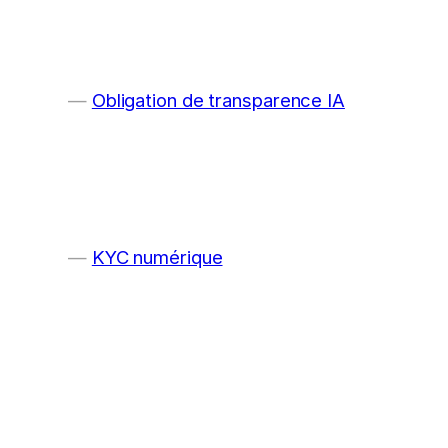
Obligation de transparence IA
KYC numérique