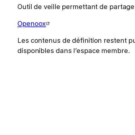
Outil de veille permettant de partag
Openoox
Les contenus de définition restent pub
disponibles dans l’espace membre.