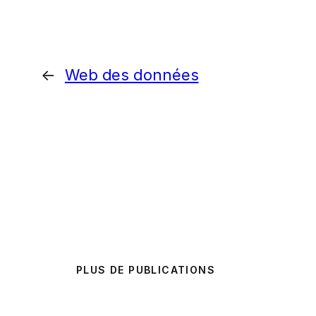
←
Web des données
PLUS DE PUBLICATIONS