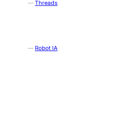
Threads
Robot IA