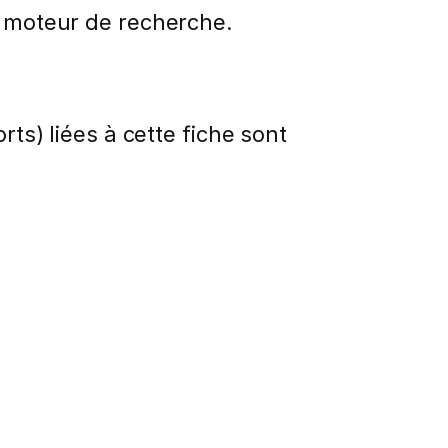
u moteur de recherche.
rts) liées à cette fiche sont