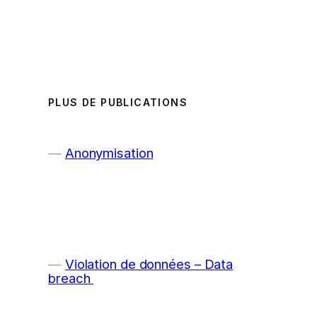
PLUS DE PUBLICATIONS
Anonymisation
Violation de données – Data
breach