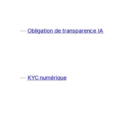
Obligation de transparence IA
KYC numérique