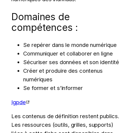
Domaines de
compétences :
Se repérer dans le monde numérique
Communiquer et collaborer en ligne
Sécuriser ses données et son identité
Créer et produire des contenus
numériques
Se former et s’informer
Igpde
Les contenus de définition restent publics.
Les ressources (outils, grilles, supports)