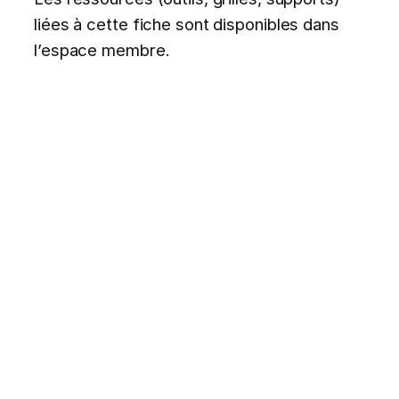
liées à cette fiche sont disponibles dans
l’espace membre.