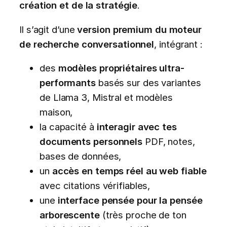
création et de la stratégie
.
Il s’agit d’une
version premium du moteur
de recherche conversationnel
, intégrant :
des
modèles propriétaires ultra-
performants
basés sur des variantes
de Llama 3, Mistral et modèles
maison,
la capacité à
interagir avec tes
documents personnels
PDF, notes,
bases de données,
un
accès en temps réel au web fiable
avec citations vérifiables,
une
interface pensée pour la pensée
arborescente
(très proche de ton