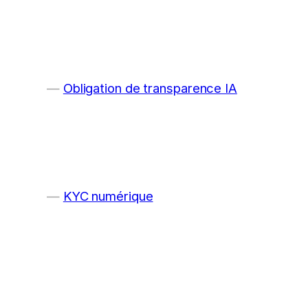
Obligation de transparence IA
KYC numérique