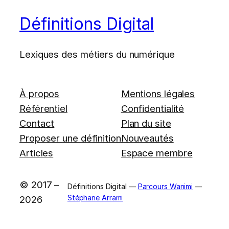
Définitions Digital
Lexiques des métiers du numérique
À propos
Mentions légales
Référentiel
Confidentialité
Contact
Plan du site
Proposer une définition
Nouveautés
Articles
Espace membre
© 2017 –
Définitions Digital —
Parcours Wanimi
—
Stéphane Arrami
2026