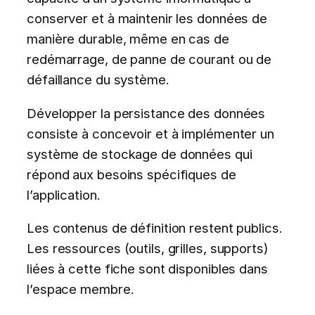
conserver et à maintenir les données de
manière durable, même en cas de
redémarrage, de panne de courant ou de
défaillance du système.
Développer la persistance des données
consiste à concevoir et à implémenter un
système de stockage de données qui
répond aux besoins spécifiques de
l’application.
Les contenus de définition restent publics.
Les ressources (outils, grilles, supports)
liées à cette fiche sont disponibles dans
l’espace membre.