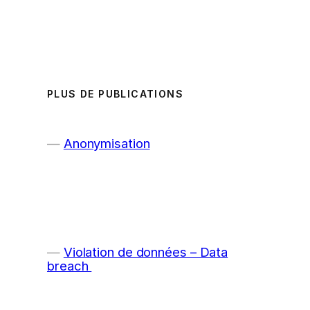
PLUS DE PUBLICATIONS
Anonymisation
Violation de données – Data
breach