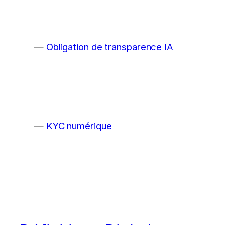
Obligation de transparence IA
KYC numérique