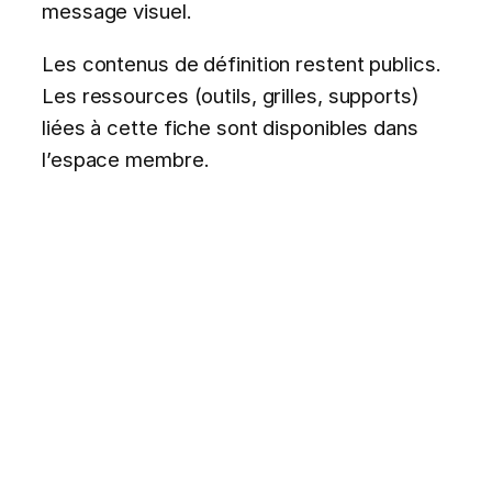
message visuel.
Les contenus de définition restent publics.
Les ressources (outils, grilles, supports)
liées à cette fiche sont disponibles dans
l’espace membre.