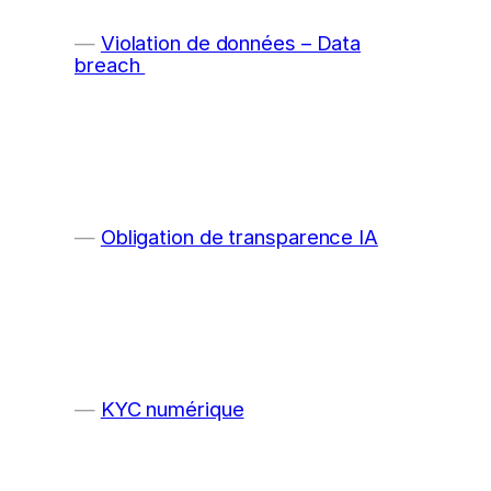
Violation de données – Data
breach
Obligation de transparence IA
KYC numérique