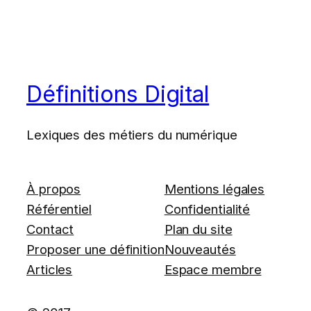
Définitions Digital
Lexiques des métiers du numérique
À propos
Mentions légales
Référentiel
Confidentialité
Contact
Plan du site
Proposer une définition
Nouveautés
Articles
Espace membre