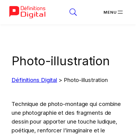
Aller
au
contenu
Photo-illustration
Définitions Digital
>
Photo-illustration
Technique de photo-montage qui combine
une photographie et des fragments de
dessin pour apporter une touche ludique,
poétique, renforcer l’imaginaire et le