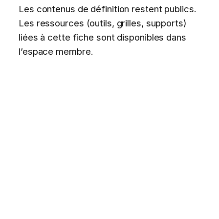
Les contenus de définition restent publics.
Les ressources (outils, grilles, supports)
liées à cette fiche sont disponibles dans
l’espace membre.