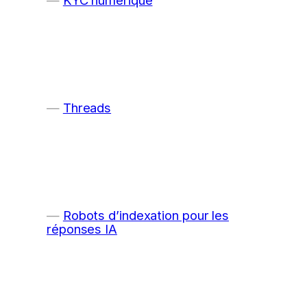
Threads
Robots d’indexation pour les
réponses IA