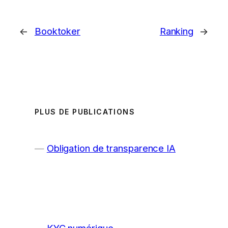
←
Booktoker
Ranking
→
PLUS DE PUBLICATIONS
Obligation de transparence IA
KYC numérique