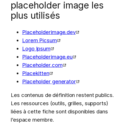
placeholder image les
plus utilisés
Placeholderimage.dev
Lorem Picsum
Logo Ipsum
Placeholderimage.eu
Placeholder.com
Placekitten
Placeholder generator
Les contenus de définition restent publics.
Les ressources (outils, grilles, supports)
liées à cette fiche sont disponibles dans
l’espace membre.