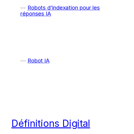
Robots d’indexation pour les
réponses IA
Robot IA
Définitions Digital