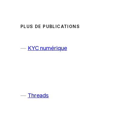
PLUS DE PUBLICATIONS
KYC numérique
Threads