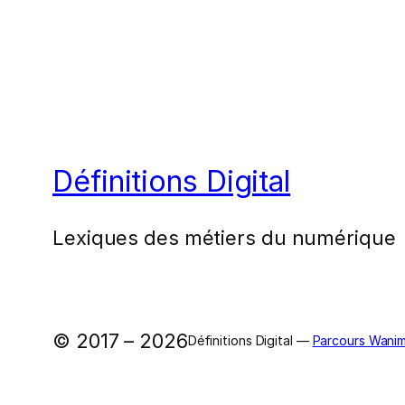
Définitions Digital
Lexiques des métiers du numérique
© 2017 – 2026
Définitions Digital —
Parcours Wanim