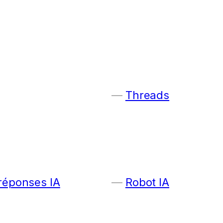
Threads
 réponses IA
Robot IA