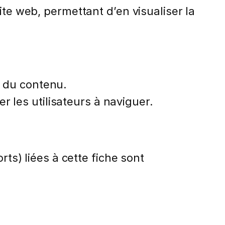
te web, permettant d’en visualiser la
n du contenu.
r les utilisateurs à naviguer.
rts) liées à cette fiche sont