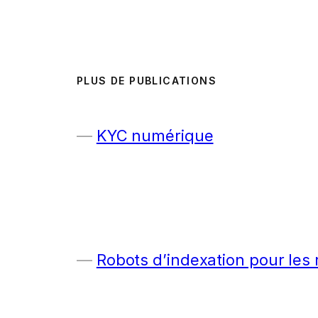
PLUS DE PUBLICATIONS
KYC numérique
Robots d’indexation pour les