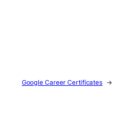
Google Career Certificates
→