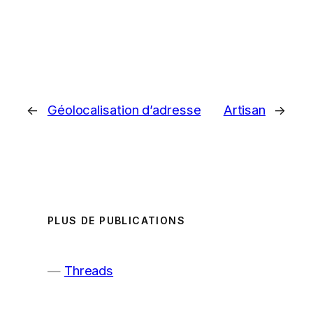
←
Géolocalisation d’adresse
Artisan
→
PLUS DE PUBLICATIONS
Threads