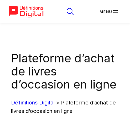
Aller
au
contenu
Plateforme d’achat
de livres
d’occasion en ligne
Définitions Digital
>
Plateforme d’achat de
livres d’occasion en ligne