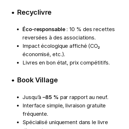
•
Recyclivre
Éco-responsable
: 10 % des recettes
reversées à des associations.
Impact écologique affiché (CO₂
économisé, etc.).
Livres en bon état, prix compétitifs.
•
Book Village
Jusqu’à
–85 %
par rapport au neuf.
Interface simple, livraison gratuite
fréquente.
Spécialisé uniquement dans le livre