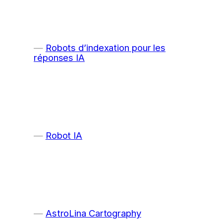
Robots d’indexation pour les
réponses IA
Robot IA
AstroLina Cartography