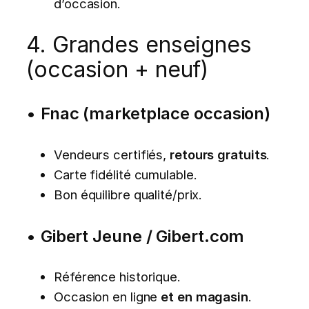
d’occasion.
4. Grandes enseignes
(occasion + neuf)
•
Fnac (marketplace occasion)
Vendeurs certifiés,
retours gratuits
.
Carte fidélité cumulable.
Bon équilibre qualité/prix.
•
Gibert Jeune / Gibert.com
Référence historique.
Occasion en ligne
et en magasin
.