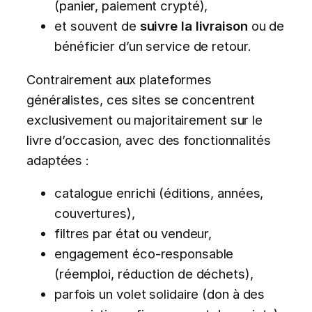
(panier, paiement crypté),
et souvent de
suivre la livraison
ou de
bénéficier d’un service de retour.
Contrairement aux plateformes
généralistes, ces sites se concentrent
exclusivement ou majoritairement sur le
livre d’occasion, avec des fonctionnalités
adaptées :
catalogue enrichi (éditions, années,
couvertures),
filtres par état ou vendeur,
engagement éco-responsable
(réemploi, réduction de déchets),
parfois un volet solidaire (don à des