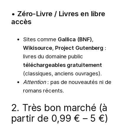
•
Zéro-Livre / Livres en libre
accès
Sites comme
Gallica (BNF)
,
Wikisource
,
Project Gutenberg
:
livres du domaine public
téléchargeables gratuitement
(classiques, anciens ouvrages).
Attention
: pas de nouveautés ni de
romans récents.
2. Très bon marché (à
partir de 0,99 € – 5 €)