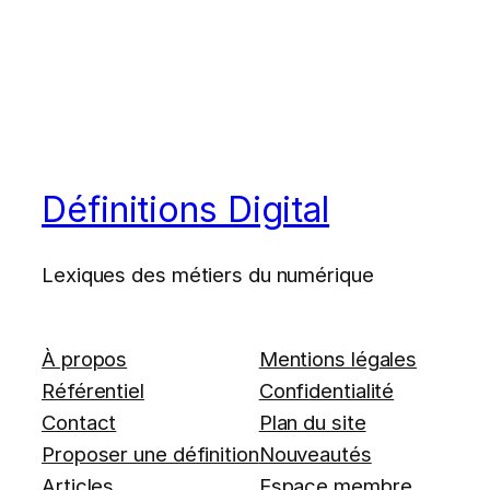
Définitions Digital
Lexiques des métiers du numérique
À propos
Mentions légales
Référentiel
Confidentialité
Contact
Plan du site
Proposer une définition
Nouveautés
Articles
Espace membre