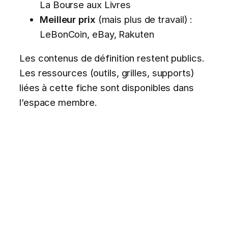
La Bourse aux Livres
Meilleur prix
(mais plus de travail) :
LeBonCoin, eBay, Rakuten
Les contenus de définition restent publics.
Les ressources (outils, grilles, supports)
liées à cette fiche sont disponibles dans
l’espace membre.