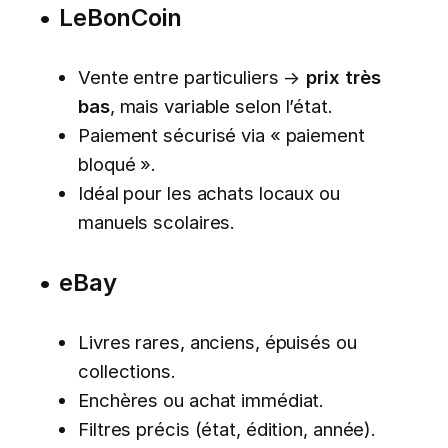
•
LeBonCoin
Vente entre particuliers →
prix très
bas
, mais variable selon l’état.
Paiement sécurisé via « paiement
bloqué ».
Idéal pour les achats locaux ou
manuels scolaires.
•
eBay
Livres rares, anciens, épuisés ou
collections.
Enchères ou achat immédiat.
Filtres précis (état, édition, année).