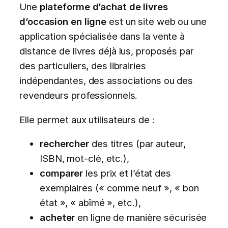
Une
plateforme d’achat de livres
d’occasion en ligne
est un site web ou une
application spécialisée dans la vente à
distance de livres déjà lus, proposés par
des particuliers, des librairies
indépendantes, des associations ou des
revendeurs professionnels.
Elle permet aux utilisateurs de :
rechercher
des titres (par auteur,
ISBN, mot-clé, etc.),
comparer
les prix et l’état des
exemplaires (« comme neuf », « bon
état », « abîmé », etc.),
acheter
en ligne de manière sécurisée