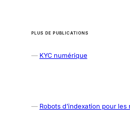
PLUS DE PUBLICATIONS
KYC numérique
Robots d’indexation pour les