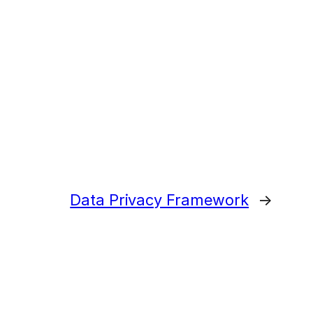
Data Privacy Framework
→