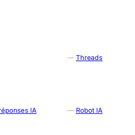
Threads
 réponses IA
Robot IA