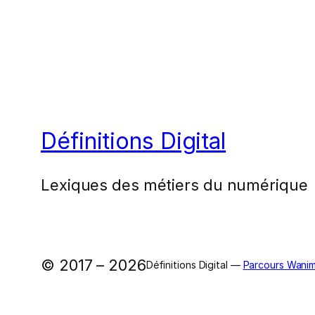
Définitions Digital
Lexiques des métiers du numérique
© 2017 – 2026
Définitions Digital —
Parcours Wanim