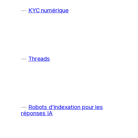
KYC numérique
Threads
Robots d’indexation pour les
réponses IA