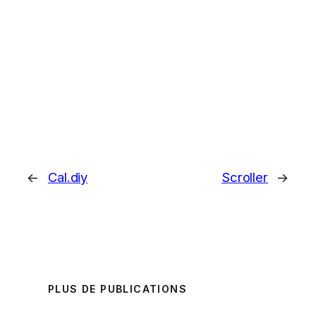
←
Cal.diy
Scroller
→
PLUS DE PUBLICATIONS