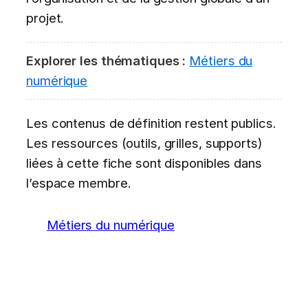
projet.
Explorer les thématiques :
Métiers du
numérique
Les contenus de définition restent publics.
Les ressources (outils, grilles, supports)
liées à cette fiche sont disponibles dans
l’espace membre.
Métiers du numérique