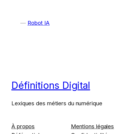
Robot IA
Définitions Digital
Lexiques des métiers du numérique
À propos
Mentions légales