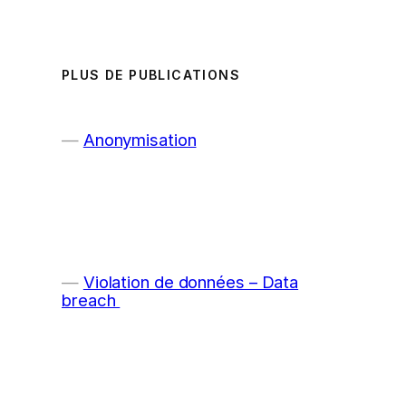
PLUS DE PUBLICATIONS
Anonymisation
Violation de données – Data
breach