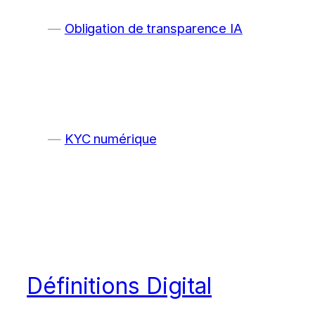
Obligation de transparence IA
KYC numérique
Définitions Digital