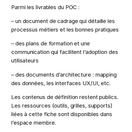
Parmi les livrables du POC :
– un document de cadrage qui détaille les
processus métiers et les bonnes pratiques
– des plans de formation et une
communication qui facilitent l’adoption des
utilisateurs
– des documents d’architecture : mapping
des données, les interfaces UX/UI, etc.
Les contenus de définition restent publics.
Les ressources (outils, grilles, supports)
liées à cette fiche sont disponibles dans
l’espace membre.