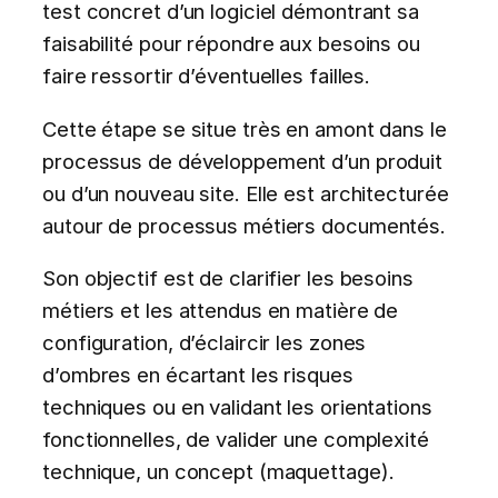
test concret d’un logiciel démontrant sa
faisabilité pour répondre aux besoins ou
faire ressortir d’éventuelles failles.
Cette étape se situe très en amont dans le
processus de développement d’un produit
ou d’un nouveau site. Elle est architecturée
autour de processus métiers documentés.
Son objectif est de clarifier les besoins
métiers et les attendus en matière de
configuration, d’éclaircir les zones
d’ombres en écartant les risques
techniques ou en validant les orientations
fonctionnelles, de valider une complexité
technique, un concept (maquettage).